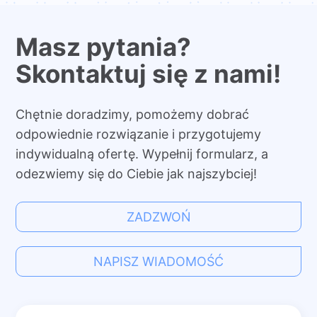
Masz pytania?
Skontaktuj się z nami!
Chętnie doradzimy, pomożemy dobrać
odpowiednie rozwiązanie i przygotujemy
indywidualną ofertę. Wypełnij formularz, a
odezwiemy się do Ciebie jak najszybciej!
ZADZWOŃ
NAPISZ WIADOMOŚĆ