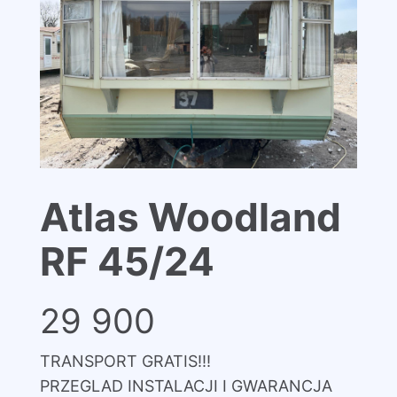
Atlas Woodland
RF 45/24
29 900
TRANSPORT GRATIS!!!
PRZEGLAD INSTALACJI I GWARANCJA