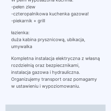
-pełen zlew
-czteropalnikowa kuchenka gazowa!
-piekarnik + grill
łazienka:
duża kabina prysznicową, ubikacja,
umywalka
Kompletna instalacja elektryczna z własną
rozdzielnią oraz bezpiecznikami,
instalacja gazowa i hydrauliczna.
Organizujemy transport oraz pomagamy
w ustawieniu i wypoziomowaniu.