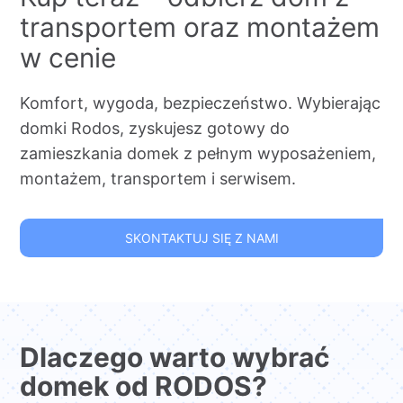
transportem oraz montażem
w cenie
Komfort, wygoda, bezpieczeństwo. Wybierając
domki Rodos, zyskujesz gotowy do
zamieszkania domek z pełnym wyposażeniem,
montażem, transportem i serwisem.
SKONTAKTUJ SIĘ Z NAMI
Dlaczego warto wybrać
domek od RODOS?