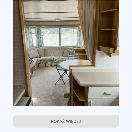
POKAŻ WIĘCEJ