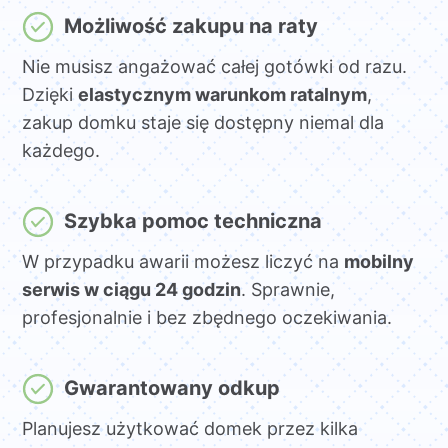
Możliwość zakupu na raty
Nie musisz angażować całej gotówki od razu.
Dzięki
elastycznym warunkom ratalnym
,
zakup domku staje się dostępny niemal dla
każdego.
Szybka pomoc techniczna
W przypadku awarii możesz liczyć na
mobilny
serwis w ciągu 24 godzin
. Sprawnie,
profesjonalnie i bez zbędnego oczekiwania.
Gwarantowany odkup
Planujesz użytkować domek przez kilka