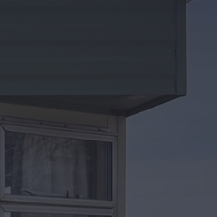
Kontakt