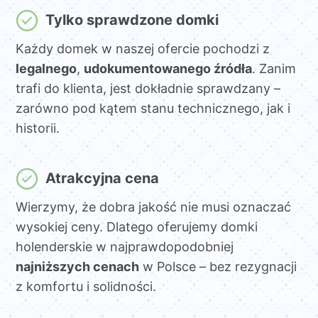
Tylko sprawdzone domki
Każdy domek w naszej ofercie pochodzi z
legalnego
,
udokumentowanego źródła
. Zanim
trafi do klienta, jest dokładnie sprawdzany –
zarówno pod kątem stanu technicznego, jak i
historii.
Atrakcyjna cena
Wierzymy, że dobra jakość nie musi oznaczać
wysokiej ceny. Dlatego oferujemy domki
holenderskie w najprawdopodobniej
najniższych cenach
w Polsce – bez rezygnacji
z komfortu i solidności.