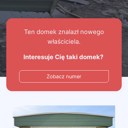
Ten domek znalazł nowego
właściciela.
Interesuje Cię taki domek?
Zobacz numer