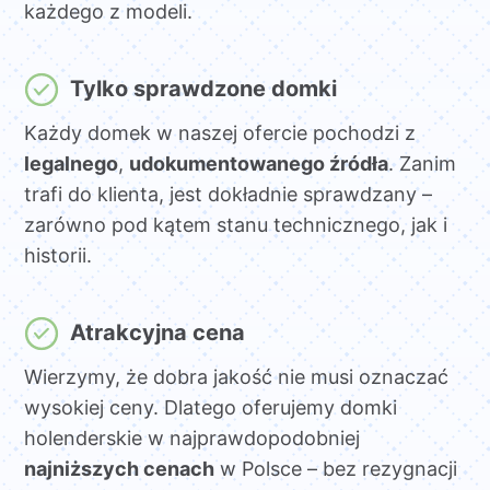
każdego z modeli.
Tylko sprawdzone domki
Każdy domek w naszej ofercie pochodzi z
legalnego
,
udokumentowanego źródła
. Zanim
trafi do klienta, jest dokładnie sprawdzany –
zarówno pod kątem stanu technicznego, jak i
historii.
Atrakcyjna cena
Wierzymy, że dobra jakość nie musi oznaczać
wysokiej ceny. Dlatego oferujemy domki
holenderskie w najprawdopodobniej
najniższych cenach
w Polsce – bez rezygnacji