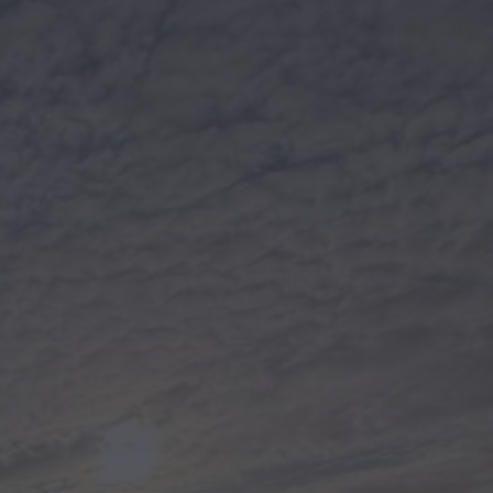
Kontakt