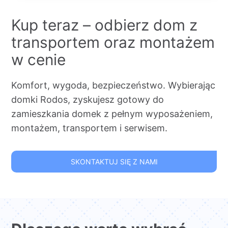
Kup teraz – odbierz dom z
transportem oraz montażem
w cenie
Komfort, wygoda, bezpieczeństwo. Wybierając
domki Rodos, zyskujesz gotowy do
zamieszkania domek z pełnym wyposażeniem,
montażem, transportem i serwisem.
SKONTAKTUJ SIĘ Z NAMI