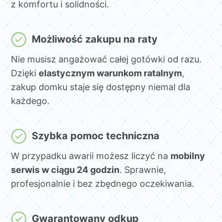
z komfortu i solidności.
Możliwość zakupu na raty
Nie musisz angażować całej gotówki od razu.
Dzięki
elastycznym warunkom ratalnym
,
zakup domku staje się dostępny niemal dla
każdego.
Szybka pomoc techniczna
W przypadku awarii możesz liczyć na
mobilny
serwis w ciągu 24 godzin
. Sprawnie,
profesjonalnie i bez zbędnego oczekiwania.
Gwarantowany odkup