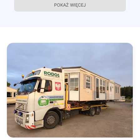
POKAŻ WIĘCEJ