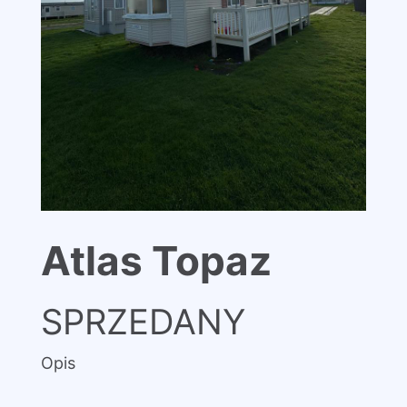
Atlas Topaz
SPRZEDANY
Opis