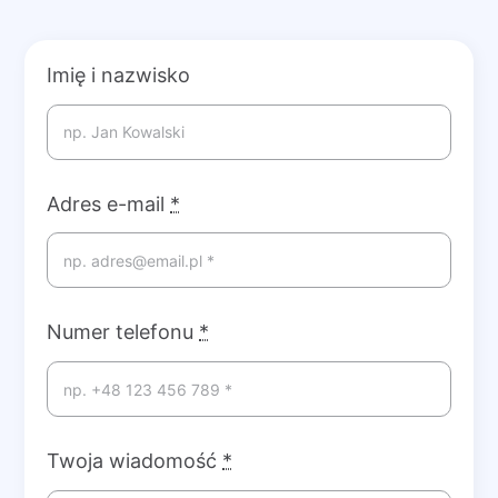
Imię i nazwisko
Adres e-mail
*
Numer telefonu
*
Twoja wiadomość
*