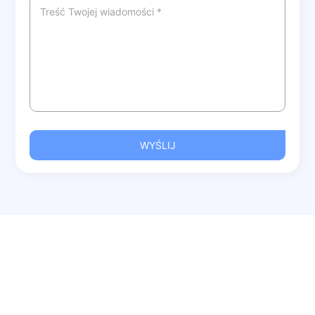
WYŚLIJ