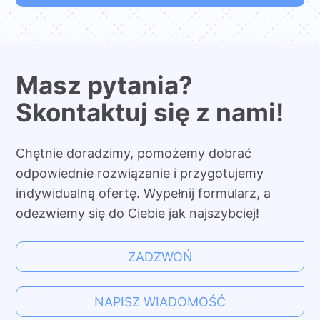
Masz pytania?
Skontaktuj się z nami!
Chętnie doradzimy, pomożemy dobrać
odpowiednie rozwiązanie i przygotujemy
indywidualną ofertę. Wypełnij formularz, a
odezwiemy się do Ciebie jak najszybciej!
ZADZWOŃ
NAPISZ WIADOMOŚĆ