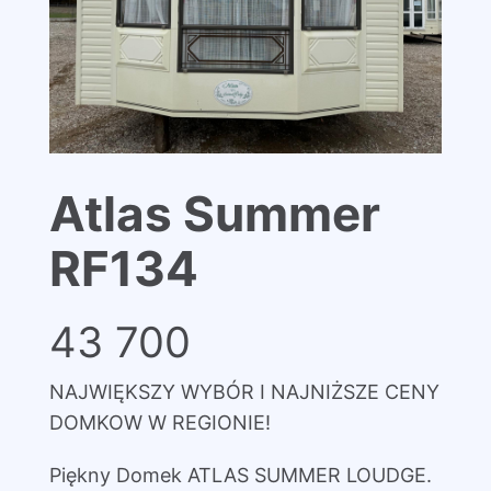
Atlas Summer
RF134
43 700
NAJWIĘKSZY WYBÓR I NAJNIŻSZE CENY
DOMKOW W REGIONIE!
Piękny Domek ATLAS SUMMER LOUDGE.