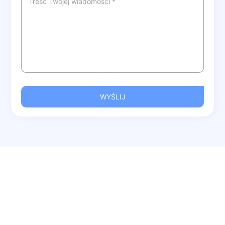
WYŚLIJ