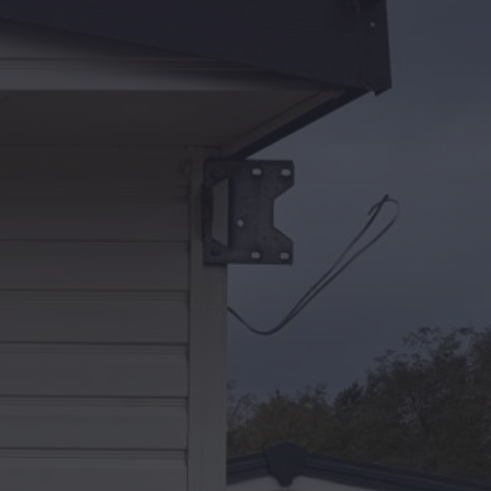
Kontakt