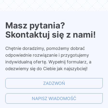
Masz pytania?
Skontaktuj się z nami!
Chętnie doradzimy, pomożemy dobrać
odpowiednie rozwiązanie i przygotujemy
indywidualną ofertę. Wypełnij formularz, a
odezwiemy się do Ciebie jak najszybciej!
ZADZWOŃ
NAPISZ WIADOMOŚĆ