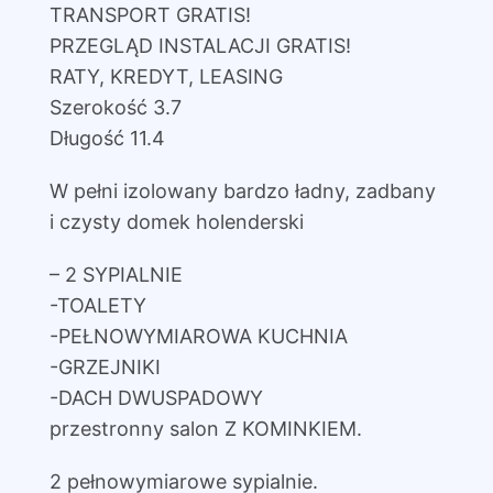
TRANSPORT GRATIS!
PRZEGLĄD INSTALACJI GRATIS!
RATY, KREDYT, LEASING
Szerokość 3.7
Długość 11.4
W pełni izolowany bardzo ładny, zadbany
i czysty domek holenderski
– 2 SYPIALNIE
-TOALETY
-PEŁNOWYMIAROWA KUCHNIA
-GRZEJNIKI
-DACH DWUSPADOWY
przestronny salon Z KOMINKIEM.
2 pełnowymiarowe sypialnie.