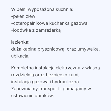
W pełni wyposażona kuchnia:
-pełen zlew
-czteropalnikowa kuchenka gazowa
-lodówka z zamrażarką
łazienka:
duża kabina prysznicową, oraz umywalka,
ubikacja,
Kompletna instalacja elektryczna z własną
rozdzielnią oraz bezpiecznikami,
instalacja gazowa i hydrauliczna
Zapewniamy transport i pomagamy w
ustawieniu domków.