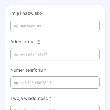
Imię i nazwisko
Adres e-mail
*
Numer telefonu
*
Twoja wiadomość
*