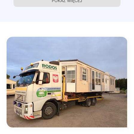
POKAŻ WIĘCEJ