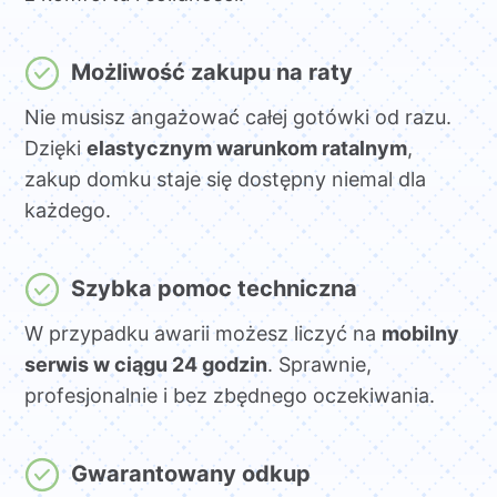
Możliwość zakupu na raty
Nie musisz angażować całej gotówki od razu.
Dzięki
elastycznym warunkom ratalnym
,
zakup domku staje się dostępny niemal dla
każdego.
Szybka pomoc techniczna
W przypadku awarii możesz liczyć na
mobilny
serwis w ciągu 24 godzin
. Sprawnie,
profesjonalnie i bez zbędnego oczekiwania.
Gwarantowany odkup