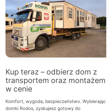
Kup teraz – odbierz dom z
transportem oraz montażem
w cenie
Komfort, wygoda, bezpieczeństwo. Wybierając
domki Rodos, zyskujesz gotowy do