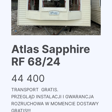
Atlas Sapphire
RF 68/24
44 400
TRANSPORT GRATIS.
PRZEGLĄD INSTALACJI I GWARANCJA
ROZRUCHOWA W MOMENCIE DOSTAWY
GRATIS!!!