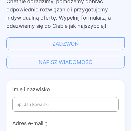
Chętnie doradzimy, pomożemy dobrać
odpowiednie rozwiązanie i przygotujemy
indywidualną ofertę. Wypełnij formularz, a
odezwiemy się do Ciebie jak najszybciej!
ZADZWOŃ
NAPISZ WIADOMOŚĆ
Imię i nazwisko
Adres e-mail
*