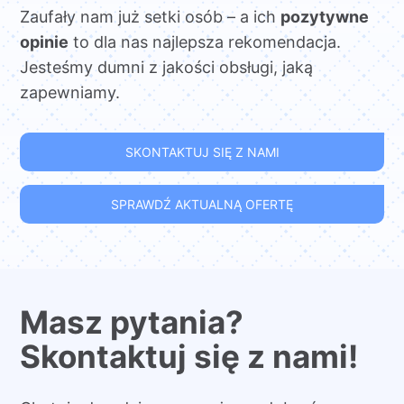
Zaufały nam już setki osób – a ich
pozytywne
opinie
to dla nas najlepsza rekomendacja.
Jesteśmy dumni z jakości obsługi, jaką
zapewniamy.
SKONTAKTUJ SIĘ Z NAMI
SPRAWDŹ AKTUALNĄ OFERTĘ
Masz pytania?
Skontaktuj się z nami!