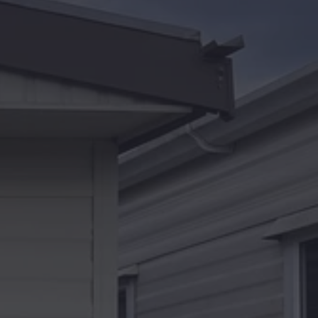
Kontakt