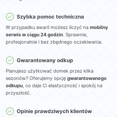
Szybka pomoc techniczna
W przypadku awarii możesz liczyć na
mobilny
serwis w ciągu 24 godzin
. Sprawnie,
profesjonalnie i bez zbędnego oczekiwania.
Gwarantowany odkup
Planujesz użytkować domek przez kilka
sezonów? Oferujemy opcję
gwarantowanego
odkupu
, co daje Ci elastyczność i spokój na
przyszłość.
Opinie prawdziwych klientów