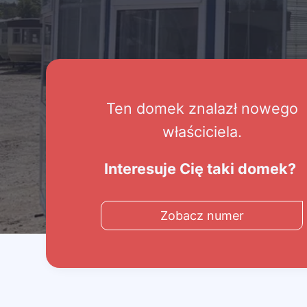
Ten domek znalazł nowego
właściciela.
Interesuje Cię taki domek?
Zobacz numer