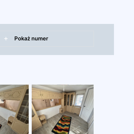
Pokaż numer