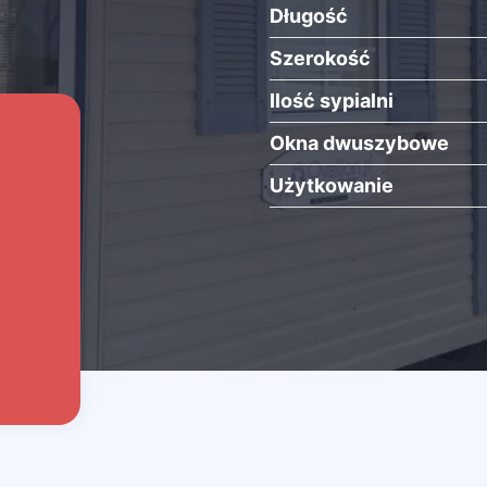
Długość
Szerokość
Ilość sypialni
Okna dwuszybowe
Użytkowanie