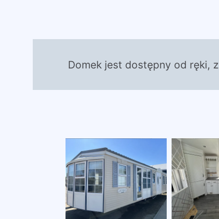
Domek jest dostępny od ręki, 