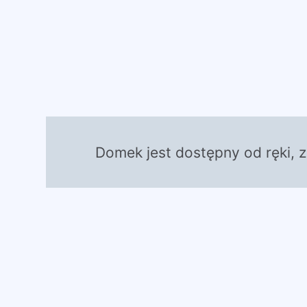
Domek jest dostępny od ręki, 