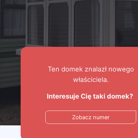
Ten domek znalazł nowego
właściciela.
Interesuje Cię taki domek?
Zobacz numer