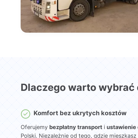
Dlaczego warto wybrać
Komfort bez ukrytych kosztów
Oferujemy
bezpłatny transport
i
ustawienie
Polski. Niezależnie od tego, gdzie mieszka