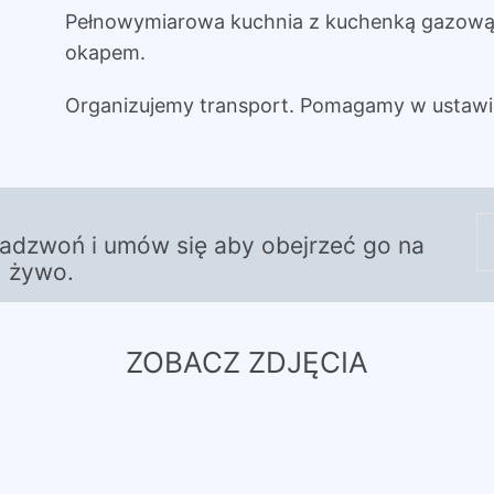
Pełnowymiarowa kuchnia z kuchenką gazową,
okapem.
Organizujemy transport. Pomagamy w ustawi
zadzwoń i umów się aby obejrzeć go na
żywo.
ZOBACZ ZDJĘCIA