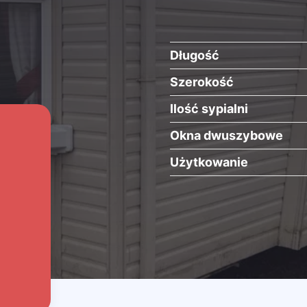
Długość
Szerokość
Ilość sypialni
Okna dwuszybowe
Użytkowanie