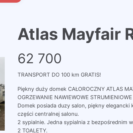
Atlas Mayfair 
62 700
TRANSPORT DO 100 km GRATIS!
Piękny duży domek CAŁOROCZNY ATLAS MA
OGRZEWANIE NAWIEWOWE STRUMIENIOWE 
Domek posiada duzy salon, piękny elegancki 
części centralnej salonu.
2 sypialnie. Jedna sypialnia z bezpośrednim w
2 TOALETY.