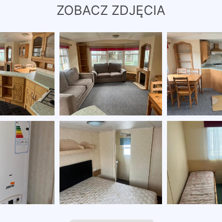
ZOBACZ ZDJĘCIA