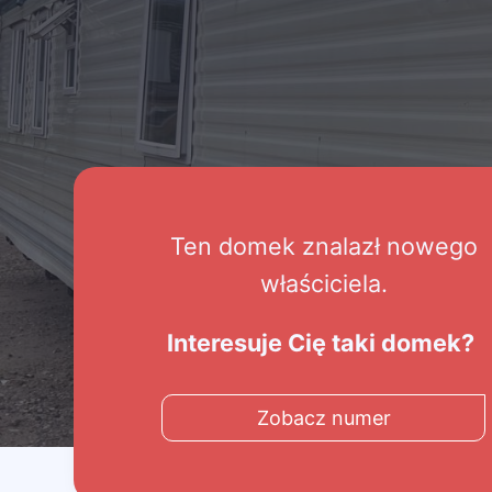
Ten domek znalazł nowego
właściciela.
Interesuje Cię taki domek?
Zobacz numer