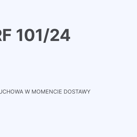
RF 101/24
ZRUCHOWA W MOMENCIE DOSTAWY