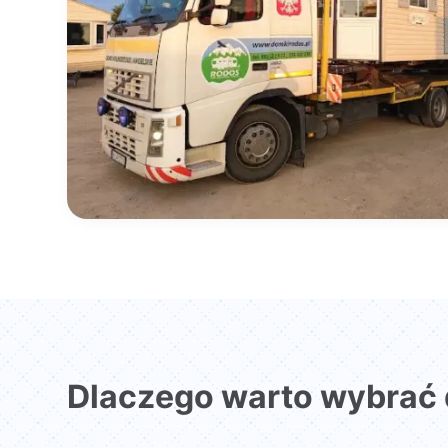
Dlaczego warto wybrać