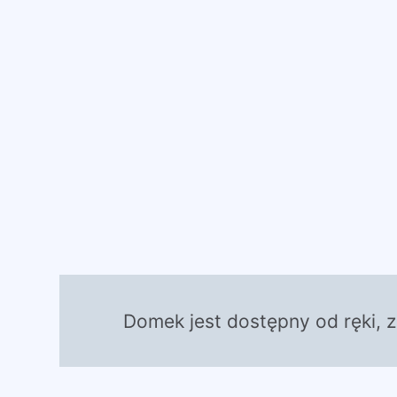
Domek jest dostępny od ręki, 