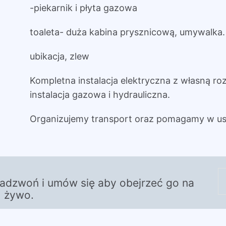
-piekarnik i płyta gazowa
toaleta- duża kabina prysznicową, umywalka.
ubikacja, zlew
Kompletna instalacja elektryczna z własną roz
instalacja gazowa i hydrauliczna.
Organizujemy transport oraz pomagamy w us
zadzwoń i umów się aby obejrzeć go na
żywo.