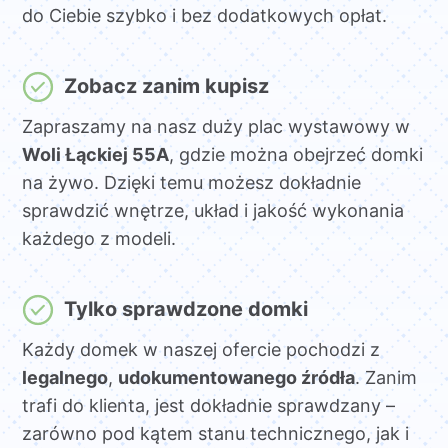
do Ciebie szybko i bez dodatkowych opłat.
Zobacz zanim kupisz
Zapraszamy na nasz duży plac wystawowy w
Woli Łąckiej 55A
, gdzie można obejrzeć domki
na żywo. Dzięki temu możesz dokładnie
sprawdzić wnętrze, układ i jakość wykonania
każdego z modeli.
Tylko sprawdzone domki
Każdy domek w naszej ofercie pochodzi z
legalnego
,
udokumentowanego źródła
. Zanim
trafi do klienta, jest dokładnie sprawdzany –
zarówno pod kątem stanu technicznego, jak i