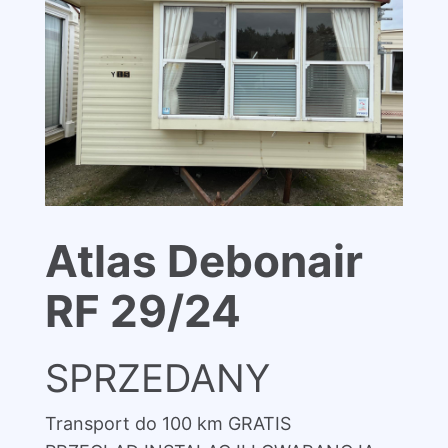
Atlas Debonair
RF 29/24
SPRZEDANY
Transport do 100 km GRATIS