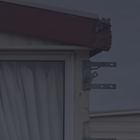
Kontakt