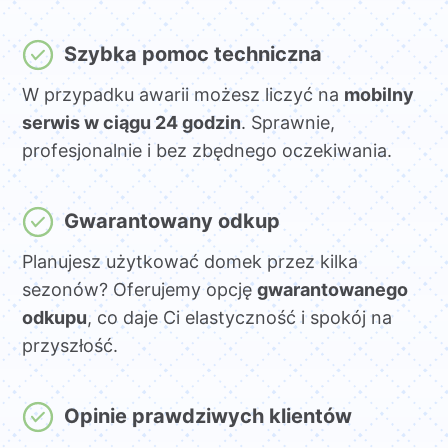
Szybka pomoc techniczna
W przypadku awarii możesz liczyć na
mobilny
serwis w ciągu 24 godzin
. Sprawnie,
profesjonalnie i bez zbędnego oczekiwania.
Gwarantowany odkup
Planujesz użytkować domek przez kilka
sezonów? Oferujemy opcję
gwarantowanego
odkupu
, co daje Ci elastyczność i spokój na
przyszłość.
Opinie prawdziwych klientów