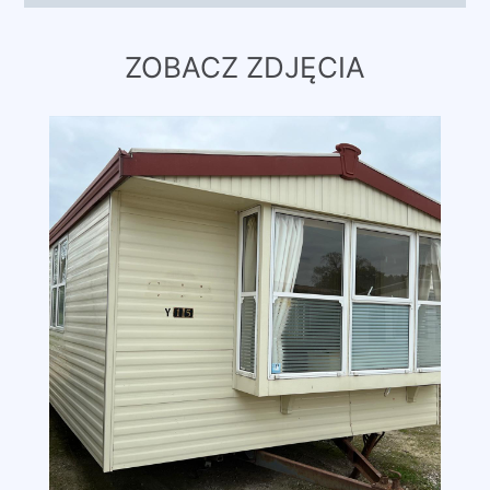
ZOBACZ ZDJĘCIA