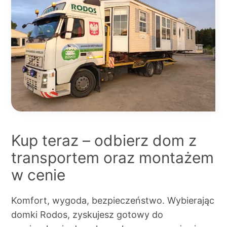
Kup teraz – odbierz dom z
transportem oraz montażem
w cenie
Komfort, wygoda, bezpieczeństwo. Wybierając
domki Rodos, zyskujesz gotowy do