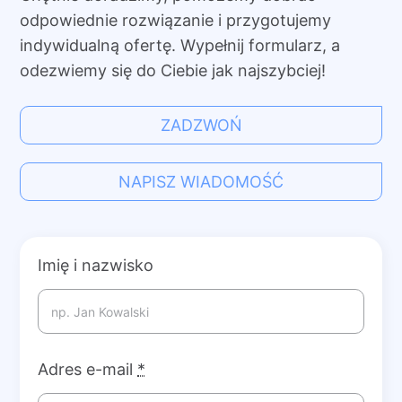
odpowiednie rozwiązanie i przygotujemy
indywidualną ofertę. Wypełnij formularz, a
odezwiemy się do Ciebie jak najszybciej!
ZADZWOŃ
NAPISZ WIADOMOŚĆ
Imię i nazwisko
Adres e-mail
*