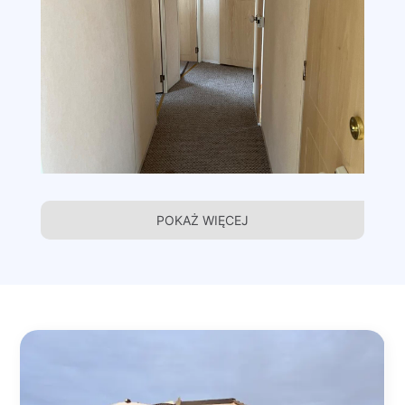
POKAŻ WIĘCEJ