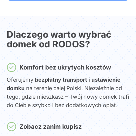
Dlaczego warto wybrać
domek od RODOS?
Komfort bez ukrytych kosztów
Oferujemy
bezpłatny transport
i
ustawienie
domku
na terenie całej Polski. Niezależnie od
tego, gdzie mieszkasz – Twój nowy domek trafi
do Ciebie szybko i bez dodatkowych opłat.
Zobacz zanim kupisz