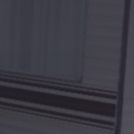
Kontakt