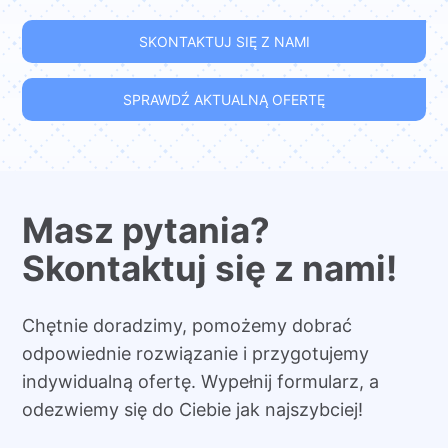
SKONTAKTUJ SIĘ Z NAMI
SPRAWDŹ AKTUALNĄ OFERTĘ
Masz pytania?
Skontaktuj się z nami!
Chętnie doradzimy, pomożemy dobrać
odpowiednie rozwiązanie i przygotujemy
indywidualną ofertę. Wypełnij formularz, a
odezwiemy się do Ciebie jak najszybciej!