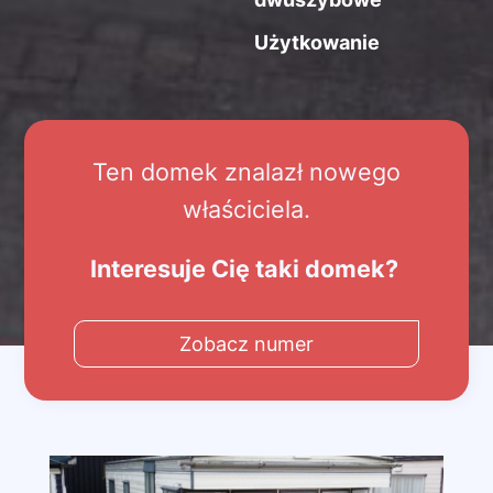
Użytkowanie
Ten domek znalazł nowego
właściciela.
Interesuje Cię taki domek?
Zobacz numer