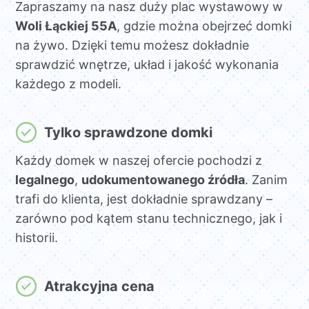
Zapraszamy na nasz duży plac wystawowy w
Woli Łąckiej 55A
, gdzie można obejrzeć domki
na żywo. Dzięki temu możesz dokładnie
sprawdzić wnętrze, układ i jakość wykonania
każdego z modeli.
Tylko sprawdzone domki
Każdy domek w naszej ofercie pochodzi z
legalnego
,
udokumentowanego źródła
. Zanim
trafi do klienta, jest dokładnie sprawdzany –
zarówno pod kątem stanu technicznego, jak i
historii.
Atrakcyjna cena