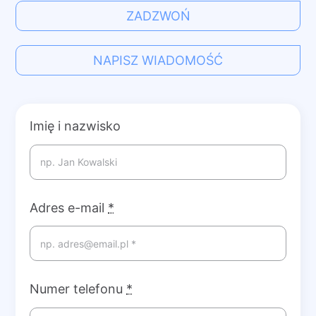
ZADZWOŃ
NAPISZ WIADOMOŚĆ
Imię i nazwisko
Adres e-mail
*
Numer telefonu
*