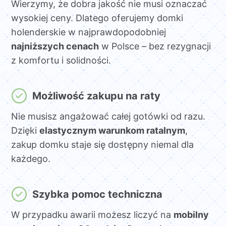
Wierzymy, że dobra jakość nie musi oznaczać
wysokiej ceny. Dlatego oferujemy domki
holenderskie w najprawdopodobniej
najniższych cenach
w Polsce – bez rezygnacji
z komfortu i solidności.
Możliwość zakupu na raty
Nie musisz angażować całej gotówki od razu.
Dzięki
elastycznym warunkom ratalnym
,
zakup domku staje się dostępny niemal dla
każdego.
Szybka pomoc techniczna
W przypadku awarii możesz liczyć na
mobilny