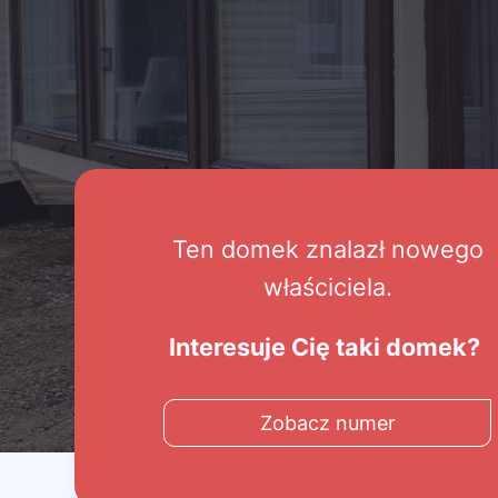
Ten domek znalazł nowego
właściciela.
Interesuje Cię taki domek?
Zobacz numer