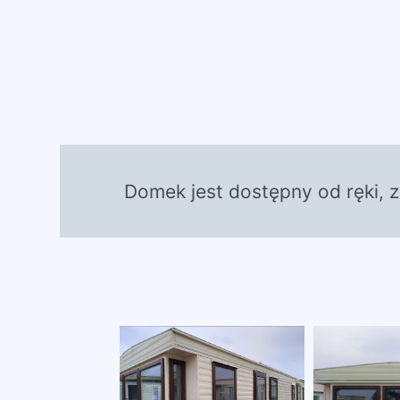
Domek jest dostępny od ręki, 