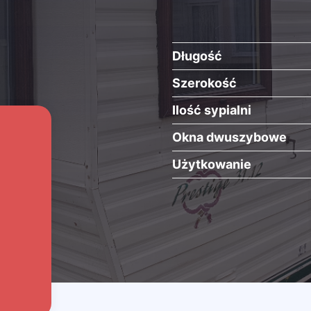
Długość
Szerokość
Ilość sypialni
Okna dwuszybowe
Użytkowanie