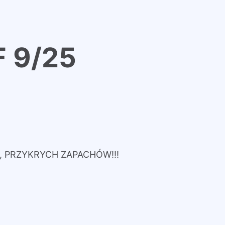
F 9/25
 PRZYKRYCH ZAPACHÓW!!!