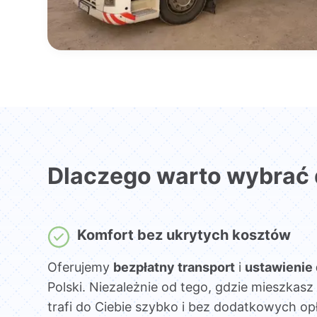
Dlaczego warto wybrać
Komfort bez ukrytych kosztów
Oferujemy
bezpłatny transport
i
ustawienie
Polski. Niezależnie od tego, gdzie mieszka
trafi do Ciebie szybko i bez dodatkowych opł