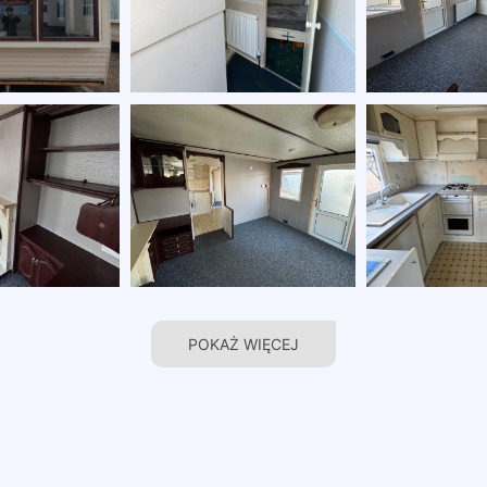
POKAŻ WIĘCEJ