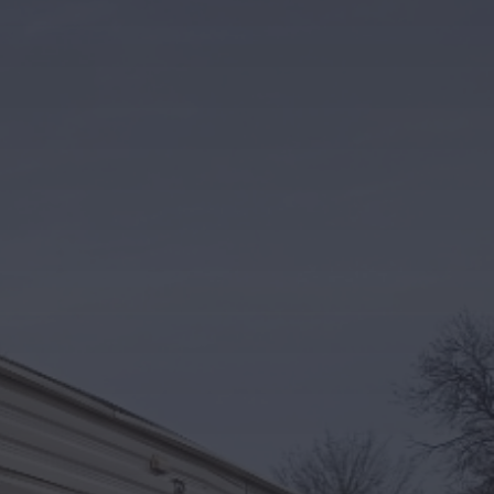
Kontakt