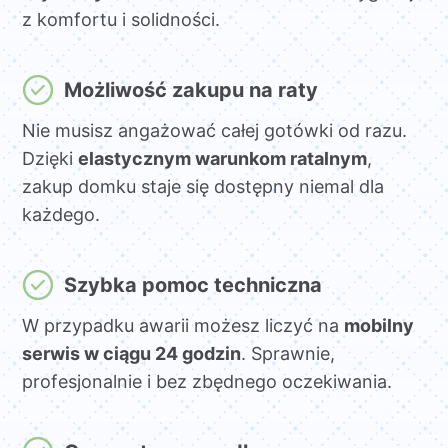
z komfortu i solidności.
Możliwość zakupu na raty
Nie musisz angażować całej gotówki od razu.
Dzięki
elastycznym warunkom ratalnym
,
zakup domku staje się dostępny niemal dla
każdego.
Szybka pomoc techniczna
W przypadku awarii możesz liczyć na
mobilny
serwis w ciągu 24 godzin
. Sprawnie,
profesjonalnie i bez zbędnego oczekiwania.