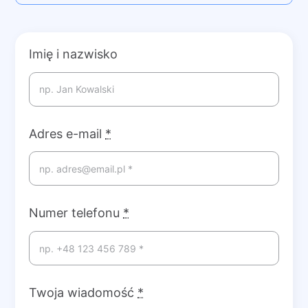
Imię i nazwisko
Adres e-mail
*
Numer telefonu
*
Twoja wiadomość
*