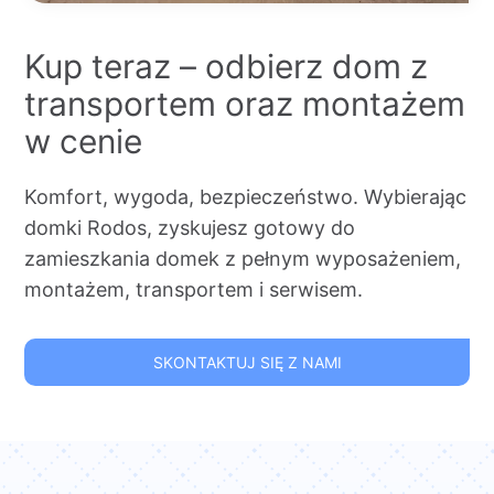
Kup teraz – odbierz dom z
transportem oraz montażem
w cenie
Komfort, wygoda, bezpieczeństwo. Wybierając
domki Rodos, zyskujesz gotowy do
zamieszkania domek z pełnym wyposażeniem,
montażem, transportem i serwisem.
SKONTAKTUJ SIĘ Z NAMI