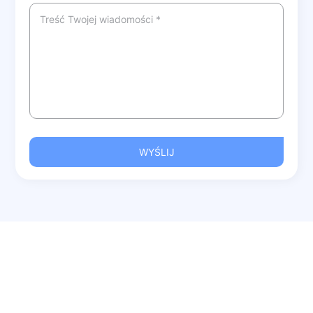
WYŚLIJ