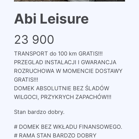
Abi Leisure
23 900
TRANSPORT do 100 km GRATIS!!!
PRZEGLAD INSTALACJI I GWARANCJA
ROZRUCHOWA W MOMENCIE DOSTAWY
GRATIS!!!
DOMEK ABSOLUTNIE BEZ ŚLADÓW
WILGOCI, PRZYKRYCH ZAPACHÓW!!!
Stan bardzo dobry.
# DOMEK BEZ WKŁADU FINANSOWEGO.
# RAMA STAN BARDZO DOBRY