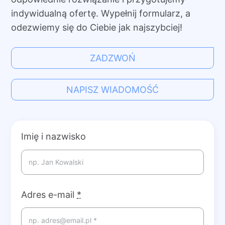
indywidualną ofertę. Wypełnij formularz, a
odezwiemy się do Ciebie jak najszybciej!
ZADZWOŃ
NAPISZ WIADOMOŚĆ
Imię i nazwisko
Adres e-mail
*