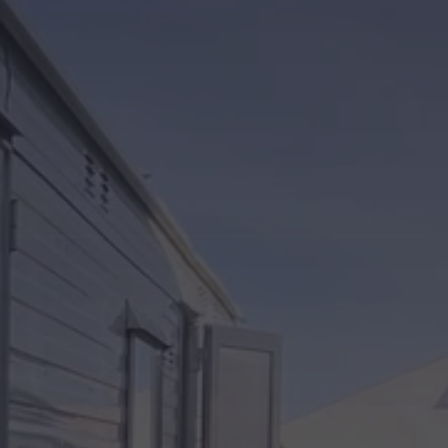
Kontakt