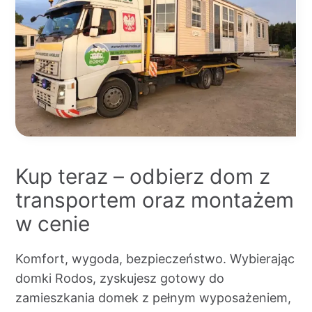
Kup teraz – odbierz dom z
transportem oraz montażem
w cenie
Komfort, wygoda, bezpieczeństwo. Wybierając
domki Rodos, zyskujesz gotowy do
zamieszkania domek z pełnym wyposażeniem,