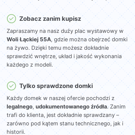
Zobacz zanim kupisz
Zapraszamy na nasz duży plac wystawowy w
Woli Łąckiej 55A
, gdzie można obejrzeć domki
na żywo. Dzięki temu możesz dokładnie
sprawdzić wnętrze, układ i jakość wykonania
każdego z modeli.
Tylko sprawdzone domki
Każdy domek w naszej ofercie pochodzi z
legalnego
,
udokumentowanego źródła
. Zanim
trafi do klienta, jest dokładnie sprawdzany –
zarówno pod kątem stanu technicznego, jak i
historii.