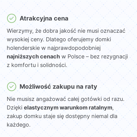
Atrakcyjna cena
Wierzymy, że dobra jakość nie musi oznaczać
wysokiej ceny. Dlatego oferujemy domki
holenderskie w najprawdopodobniej
najniższych cenach
w Polsce – bez rezygnacji
z komfortu i solidności.
Możliwość zakupu na raty
Nie musisz angażować całej gotówki od razu.
Dzięki
elastycznym warunkom ratalnym
,
zakup domku staje się dostępny niemal dla
każdego.