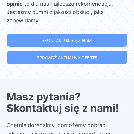
opinie
to dla nas najlepsza rekomendacja.
Jesteśmy dumni z jakości obsługi, jaką
zapewniamy.
SKONTAKTUJ SIĘ Z NAMI
SPRAWDŹ AKTUALNĄ OFERTĘ
Masz pytania?
Skontaktuj się z nami!
Chętnie doradzimy, pomożemy dobrać
odpowiednie rozwiązanie i przygotujemy