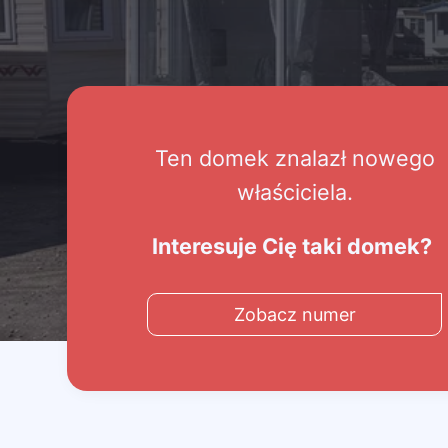
Ten domek znalazł nowego
właściciela.
Interesuje Cię taki domek?
Zobacz numer