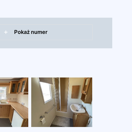
Pokaż numer