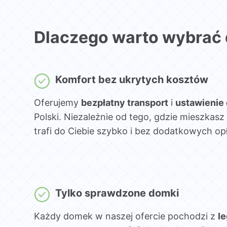
Dlaczego warto wybrać
Komfort bez ukrytych kosztów
Oferujemy
bezpłatny transport
i
ustawienie
Polski. Niezależnie od tego, gdzie mieszka
trafi do Ciebie szybko i bez dodatkowych opł
Tylko sprawdzone domki
Każdy domek w naszej ofercie pochodzi z
l