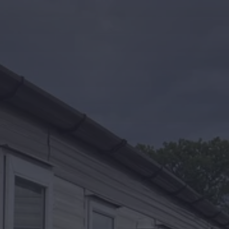
Kontakt