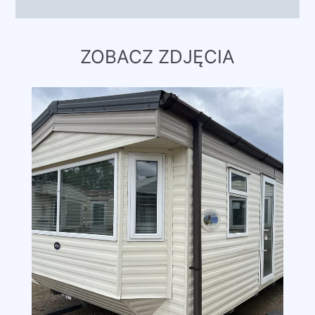
ZOBACZ ZDJĘCIA