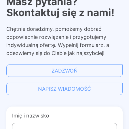
Masz pytania?
Skontaktuj się z nami!
Chętnie doradzimy, pomożemy dobrać
odpowiednie rozwiązanie i przygotujemy
indywidualną ofertę. Wypełnij formularz, a
odezwiemy się do Ciebie jak najszybciej!
ZADZWOŃ
NAPISZ WIADOMOŚĆ
Imię i nazwisko