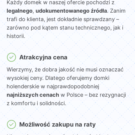
Każdy domek w naszej ofercie pochodzi z
legalnego
,
udokumentowanego źródła
. Zanim
trafi do klienta, jest dokładnie sprawdzany –
zarówno pod kątem stanu technicznego, jak i
historii.
Atrakcyjna cena
Wierzymy, że dobra jakość nie musi oznaczać
wysokiej ceny. Dlatego oferujemy domki
holenderskie w najprawdopodobniej
najniższych cenach
w Polsce – bez rezygnacji
z komfortu i solidności.
Możliwość zakupu na raty