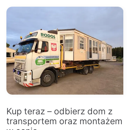
Kup teraz – odbierz dom z
transportem oraz montażem