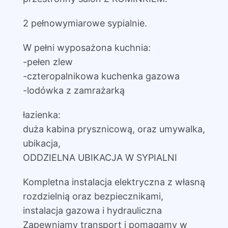
2 pełnowymiarowe sypialnie.
W pełni wyposażona kuchnia:
-pełen zlew
-czteropalnikowa kuchenka gazowa
-lodówka z zamrażarką
łazienka:
duża kabina prysznicową, oraz umywalka,
ubikacja,
ODDZIELNA UBIKACJA W SYPIALNI
Kompletna instalacja elektryczna z własną
rozdzielnią oraz bezpiecznikami,
instalacja gazowa i hydrauliczna
Zapewniamy transport i pomagamy w