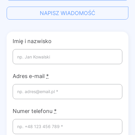
NAPISZ WIADOMOŚĆ
Imię i nazwisko
Adres e-mail
*
Numer telefonu
*