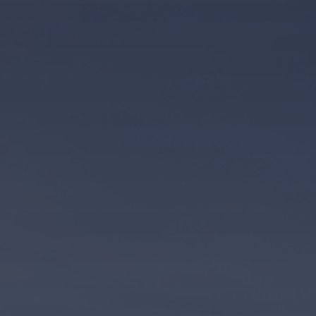
Kontakt