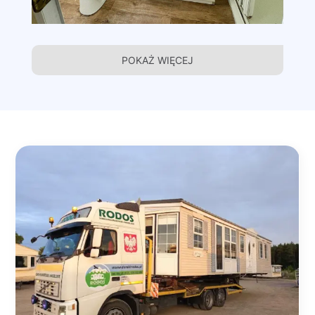
POKAŻ WIĘCEJ