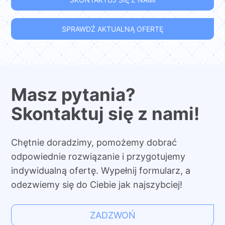
SPRAWDŹ AKTUALNĄ OFERTĘ
Masz pytania?
Skontaktuj się z nami!
Chętnie doradzimy, pomożemy dobrać
odpowiednie rozwiązanie i przygotujemy
indywidualną ofertę. Wypełnij formularz, a
odezwiemy się do Ciebie jak najszybciej!
ZADZWOŃ