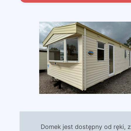
Domek jest dostępny od ręki, 