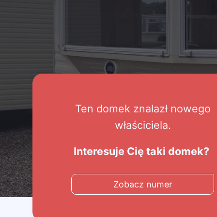
Ten domek znalazł nowego
właściciela.
Interesuje Cię taki domek?
Zobacz numer