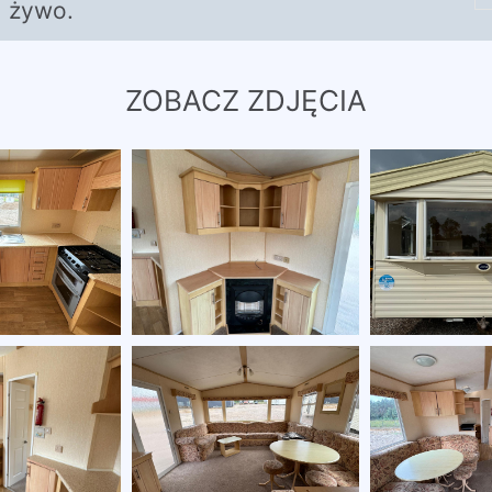
żywo.
ZOBACZ ZDJĘCIA