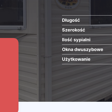
Długość
Szerokość
Ilość sypialni
Okna dwuszybowe
Użytkowanie