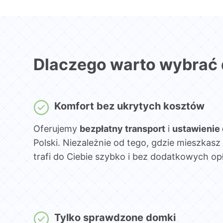
Dlaczego warto wybrać
Komfort bez ukrytych kosztów
Oferujemy
bezpłatny transport
i
ustawienie
Polski. Niezależnie od tego, gdzie mieszka
trafi do Ciebie szybko i bez dodatkowych opł
Tylko sprawdzone domki