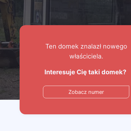
Ten domek znalazł nowego
właściciela.
Interesuje Cię taki domek?
Zobacz numer