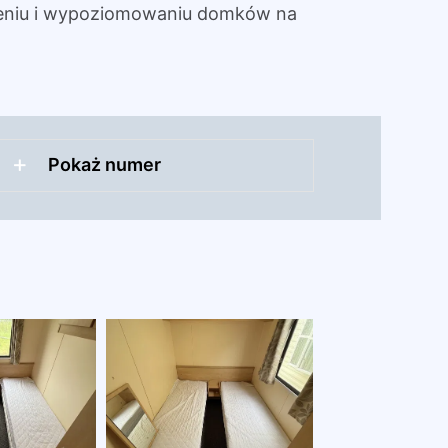
eniu i wypoziomowaniu domków na
Pokaż numer