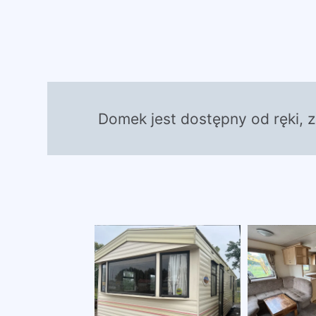
Domek jest dostępny od ręki, 