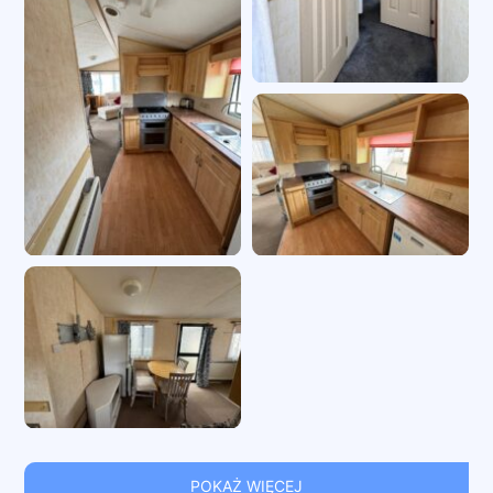
POKAŻ WIĘCEJ