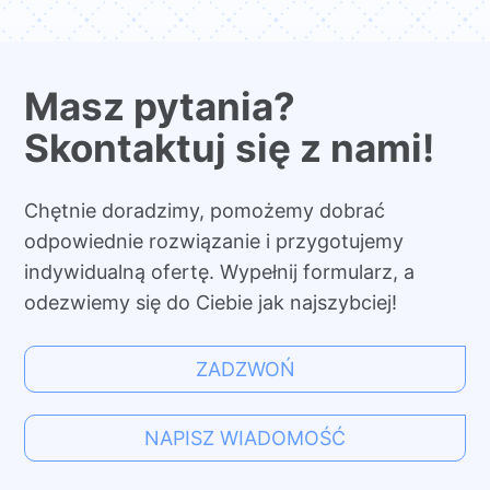
Masz pytania?
Skontaktuj się z nami!
Chętnie doradzimy, pomożemy dobrać
odpowiednie rozwiązanie i przygotujemy
indywidualną ofertę. Wypełnij formularz, a
odezwiemy się do Ciebie jak najszybciej!
ZADZWOŃ
NAPISZ WIADOMOŚĆ