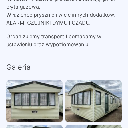
płyta gazowa,
W łazience prysznic i wiele innych dodatków.
ALARM, CZUJNIKI DYMU I CZADU.
Organizujemy transport I pomagamy w
ustawieniu oraz wypoziomowaniu.
Galeria