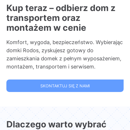
Kup teraz – odbierz dom z
transportem oraz
montażem w cenie
Komfort, wygoda, bezpieczeństwo. Wybierając
domki Rodos, zyskujesz gotowy do
zamieszkania domek z pełnym wyposażeniem,
montażem, transportem i serwisem.
SKONTAKTUJ SIĘ Z NAMI
Dlaczego warto wybrać