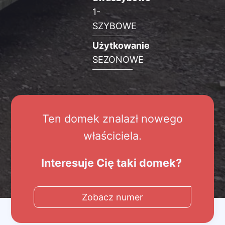
1-
SZYBOWE
Użytkowanie
SEZONOWE
Ten domek znalazł nowego
właściciela.
Interesuje Cię taki domek?
Zobacz numer