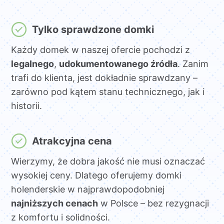
Tylko sprawdzone domki
Każdy domek w naszej ofercie pochodzi z
legalnego
,
udokumentowanego źródła
. Zanim
trafi do klienta, jest dokładnie sprawdzany –
zarówno pod kątem stanu technicznego, jak i
historii.
Atrakcyjna cena
Wierzymy, że dobra jakość nie musi oznaczać
wysokiej ceny. Dlatego oferujemy domki
holenderskie w najprawdopodobniej
najniższych cenach
w Polsce – bez rezygnacji
z komfortu i solidności.