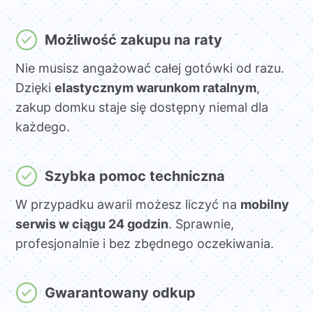
Możliwość zakupu na raty
Nie musisz angażować całej gotówki od razu.
Dzięki
elastycznym warunkom ratalnym
,
zakup domku staje się dostępny niemal dla
każdego.
Szybka pomoc techniczna
W przypadku awarii możesz liczyć na
mobilny
serwis w ciągu 24 godzin
. Sprawnie,
profesjonalnie i bez zbędnego oczekiwania.
Gwarantowany odkup