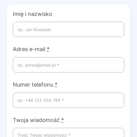
Imię i nazwisko
Adres e-mail
*
Numer telefonu
*
Twoja wiadomość
*