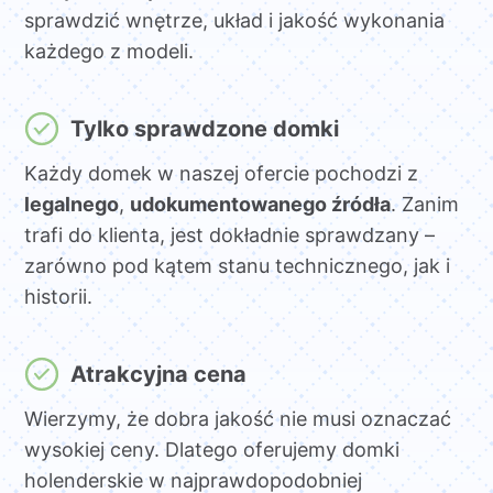
sprawdzić wnętrze, układ i jakość wykonania
każdego z modeli.
Tylko sprawdzone domki
Każdy domek w naszej ofercie pochodzi z
legalnego
,
udokumentowanego źródła
. Zanim
trafi do klienta, jest dokładnie sprawdzany –
zarówno pod kątem stanu technicznego, jak i
historii.
Atrakcyjna cena
Wierzymy, że dobra jakość nie musi oznaczać
wysokiej ceny. Dlatego oferujemy domki
holenderskie w najprawdopodobniej