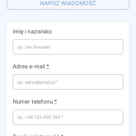
NAPISZ WIADOMOŚĆ
Imię i nazwisko
Adres e-mail
*
Numer telefonu
*