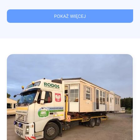
POKAŻ WIĘCEJ