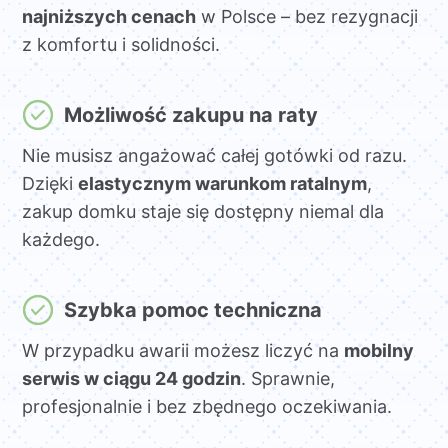
najniższych cenach
w Polsce – bez rezygnacji
z komfortu i solidności.
Możliwość zakupu na raty
Nie musisz angażować całej gotówki od razu.
Dzięki
elastycznym warunkom ratalnym
,
zakup domku staje się dostępny niemal dla
każdego.
Szybka pomoc techniczna
W przypadku awarii możesz liczyć na
mobilny
serwis w ciągu 24 godzin
. Sprawnie,
profesjonalnie i bez zbędnego oczekiwania.