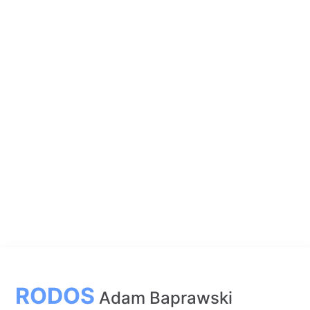
RODOS
Adam Baprawski