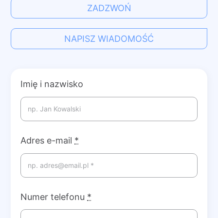
ZADZWOŃ
NAPISZ WIADOMOŚĆ
Imię i nazwisko
Adres e-mail
*
Numer telefonu
*