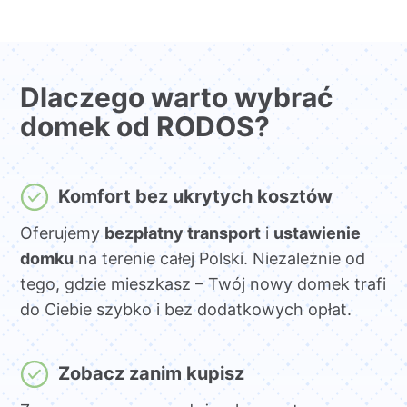
Dlaczego warto wybrać
domek od RODOS?
Komfort bez ukrytych kosztów
Oferujemy
bezpłatny transport
i
ustawienie
domku
na terenie całej Polski. Niezależnie od
tego, gdzie mieszkasz – Twój nowy domek trafi
do Ciebie szybko i bez dodatkowych opłat.
Zobacz zanim kupisz