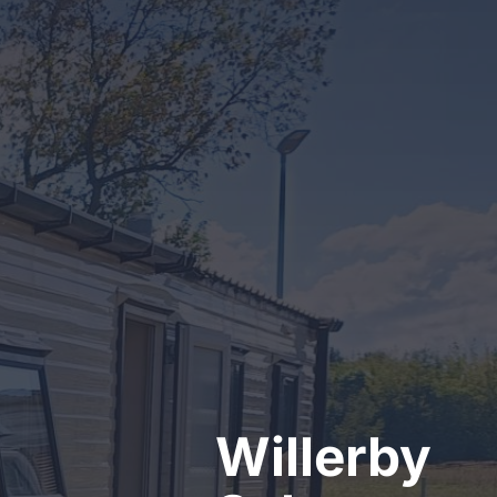
Kontakt
Willerby