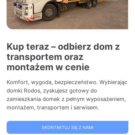
Kup teraz – odbierz dom z
transportem oraz
montażem w cenie
Komfort, wygoda, bezpieczeństwo. Wybierając
domki Rodos, zyskujesz gotowy do
zamieszkania domek z pełnym wyposażeniem,
montażem, transportem i serwisem.
SKONTAKTUJ SIĘ Z NAMI