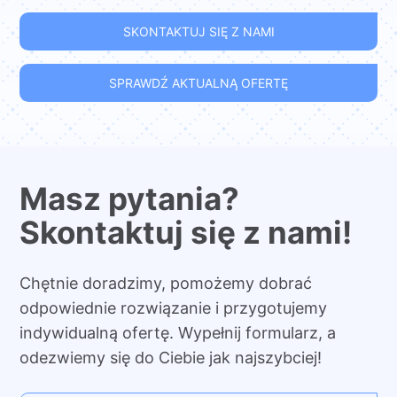
SKONTAKTUJ SIĘ Z NAMI
SPRAWDŹ AKTUALNĄ OFERTĘ
Masz pytania?
Skontaktuj się z nami!
Chętnie doradzimy, pomożemy dobrać
odpowiednie rozwiązanie i przygotujemy
indywidualną ofertę. Wypełnij formularz, a
odezwiemy się do Ciebie jak najszybciej!