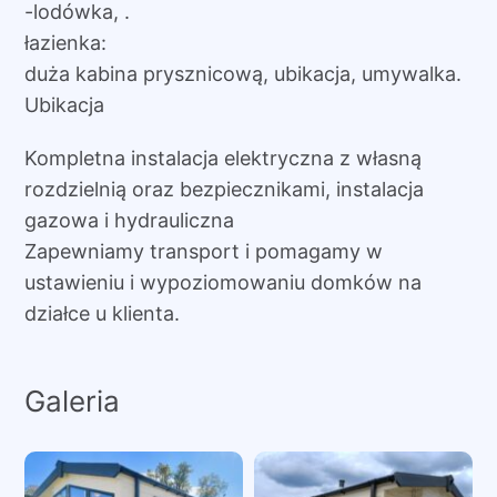
-lodówka, .
łazienka:
duża kabina prysznicową, ubikacja, umywalka.
Ubikacja
Kompletna instalacja elektryczna z własną
rozdzielnią oraz bezpiecznikami, instalacja
gazowa i hydrauliczna
Zapewniamy transport i pomagamy w
ustawieniu i wypoziomowaniu domków na
działce u klienta.
Galeria