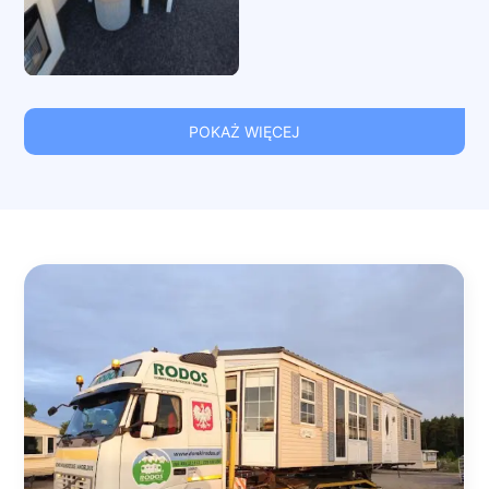
POKAŻ WIĘCEJ