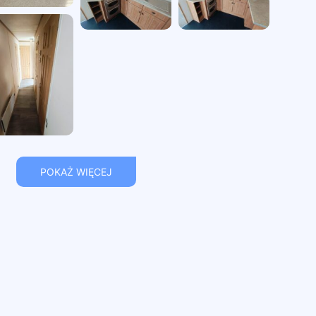
POKAŻ WIĘCEJ