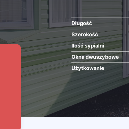
Długość
Szerokość
Ilość sypialni
Okna dwuszybowe
Użytkowanie