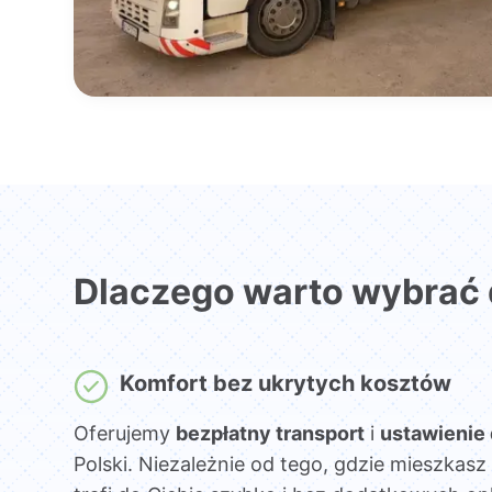
Dlaczego warto wybrać
Komfort bez ukrytych kosztów
Oferujemy
bezpłatny transport
i
ustawienie
Polski. Niezależnie od tego, gdzie mieszka