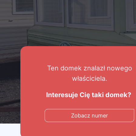
Ten domek znalazł nowego
właściciela.
Interesuje Cię taki domek?
Zobacz numer