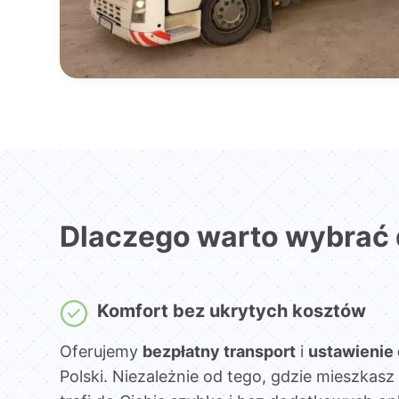
Dlaczego warto wybrać
Komfort bez ukrytych kosztów
Oferujemy
bezpłatny transport
i
ustawienie
Polski. Niezależnie od tego, gdzie mieszka