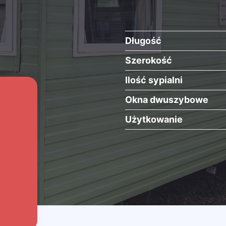
Długość
Szerokość
Ilość sypialni
Okna dwuszybowe
Użytkowanie