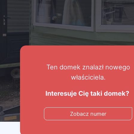
Ten domek znalazł nowego
właściciela.
Interesuje Cię taki domek?
Zobacz numer