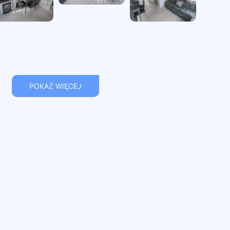
POKAŻ WIĘCEJ