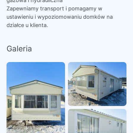
gazowa i hydrauliczna
Zapewniamy transport i pomagamy w
ustawieniu i wypoziomowaniu domków na
działce u klienta.
Galeria