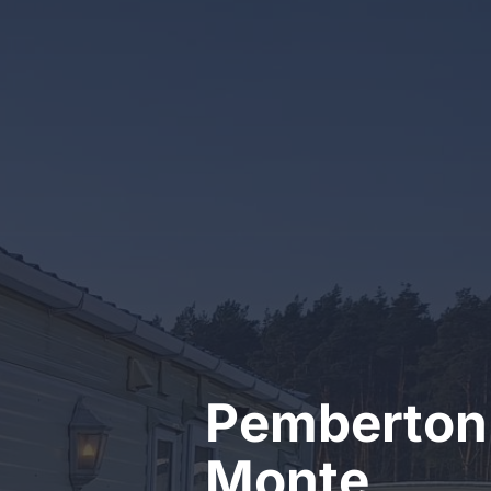
Kontakt
Pemberton
Monte