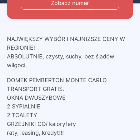
Zobacz numer
NAJWIĘKSZY WYBÓR I NAJNIŻSZE CENY W
REGIONIE!
ABSOLUTNIE, czysty, suchy, bez śladów
wilgoci.
DOMEK PEMBERTON MONTE CARLO
TRANSPORT GRATIS.
OKNA DWUSZYBOWE
2 SYPIALNIE
2 TOALETY
GRZEJNIKI CO/ kaloryfery
raty, leasing, kredyt!!!