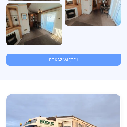
POKAŻ WIĘCEJ