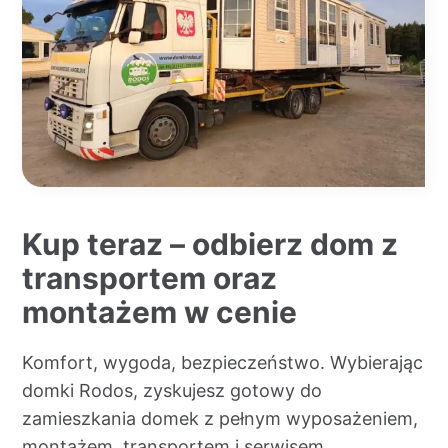
Kup teraz – odbierz dom z
transportem oraz
montażem w cenie
Komfort, wygoda, bezpieczeństwo. Wybierając
domki Rodos, zyskujesz gotowy do
zamieszkania domek z pełnym wyposażeniem,
montażem, transportem i serwisem.