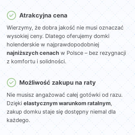
Atrakcyjna cena
Wierzymy, że dobra jakość nie musi oznaczać
wysokiej ceny. Dlatego oferujemy domki
holenderskie w najprawdopodobniej
najniższych cenach
w Polsce – bez rezygnacji
z komfortu i solidności.
Możliwość zakupu na raty
Nie musisz angażować całej gotówki od razu.
Dzięki
elastycznym warunkom ratalnym
,
zakup domku staje się dostępny niemal dla
każdego.