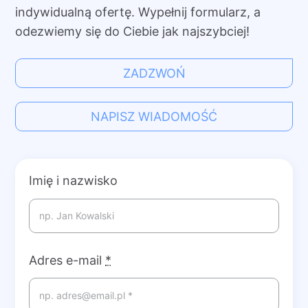
indywidualną ofertę. Wypełnij formularz, a
odezwiemy się do Ciebie jak najszybciej!
ZADZWOŃ
NAPISZ WIADOMOŚĆ
Imię i nazwisko
Adres e-mail
*