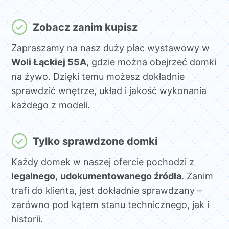
Zobacz zanim kupisz
Zapraszamy na nasz duży plac wystawowy w
Woli Łąckiej 55A
, gdzie można obejrzeć domki
na żywo. Dzięki temu możesz dokładnie
sprawdzić wnętrze, układ i jakość wykonania
każdego z modeli.
Tylko sprawdzone domki
Każdy domek w naszej ofercie pochodzi z
legalnego
,
udokumentowanego źródła
. Zanim
trafi do klienta, jest dokładnie sprawdzany –
zarówno pod kątem stanu technicznego, jak i
historii.