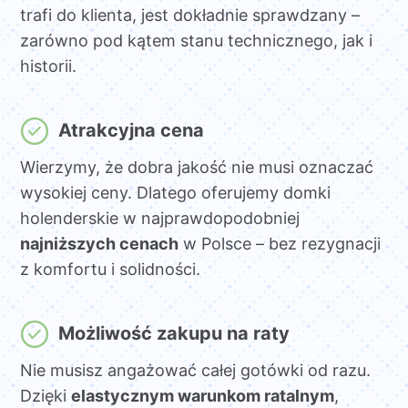
trafi do klienta, jest dokładnie sprawdzany –
zarówno pod kątem stanu technicznego, jak i
historii.
Atrakcyjna cena
Wierzymy, że dobra jakość nie musi oznaczać
wysokiej ceny. Dlatego oferujemy domki
holenderskie w najprawdopodobniej
najniższych cenach
w Polsce – bez rezygnacji
z komfortu i solidności.
Możliwość zakupu na raty
Nie musisz angażować całej gotówki od razu.
Dzięki
elastycznym warunkom ratalnym
,