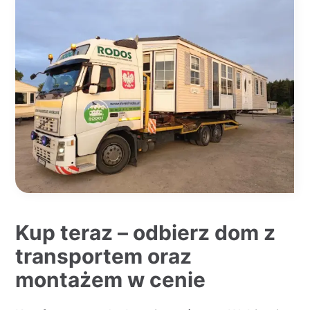
Kup teraz – odbierz dom z
transportem oraz
montażem w cenie