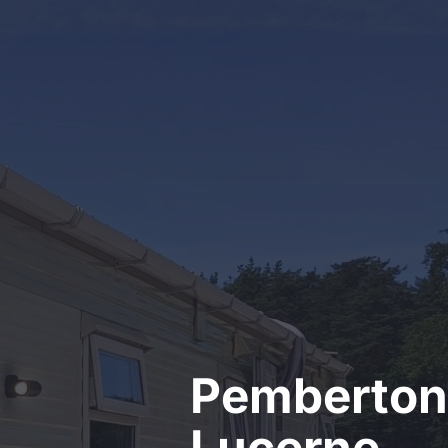
Kontakt
Pemberton