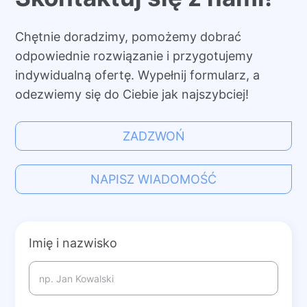
Chętnie doradzimy, pomożemy dobrać
odpowiednie rozwiązanie i przygotujemy
indywidualną ofertę. Wypełnij formularz, a
odezwiemy się do Ciebie jak najszybciej!
ZADZWOŃ
NAPISZ WIADOMOŚĆ
Imię i nazwisko