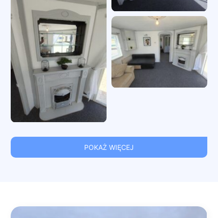
POKAŻ WIĘCEJ