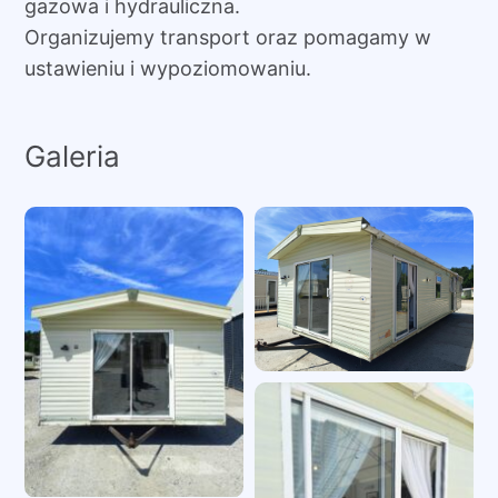
gazowa i hydrauliczna.
Organizujemy transport oraz pomagamy w
ustawieniu i wypoziomowaniu.
Galeria