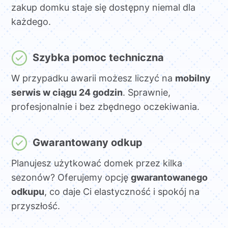
zakup domku staje się dostępny niemal dla
każdego.
Szybka pomoc techniczna
W przypadku awarii możesz liczyć na
mobilny
serwis w ciągu 24 godzin
. Sprawnie,
profesjonalnie i bez zbędnego oczekiwania.
Gwarantowany odkup
Planujesz użytkować domek przez kilka
sezonów? Oferujemy opcję
gwarantowanego
odkupu
, co daje Ci elastyczność i spokój na
przyszłość.