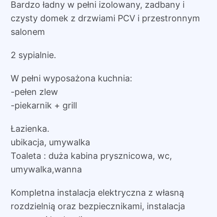
Bardzo ładny w pełni izolowany, zadbany i
czysty domek z drzwiami PCV i przestronnym
salonem
2 sypialnie.
W pełni wyposażona kuchnia:
-pełen zlew
-piekarnik + grill
Łazienka.
ubikacja, umywalka
Toaleta : duża kabina prysznicowa, wc,
umywalka,wanna
Kompletna instalacja elektryczna z własną
rozdzielnią oraz bezpiecznikami, instalacja