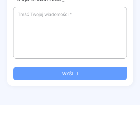
WYŚLIJ