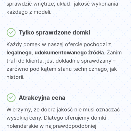
sprawdzić wnętrze, układ i jakość wykonania
każdego z modeli.
Tylko sprawdzone domki
Każdy domek w naszej ofercie pochodzi z
legalnego
,
udokumentowanego źródła
. Zanim
trafi do klienta, jest dokładnie sprawdzany –
zarówno pod kątem stanu technicznego, jak i
historii.
Atrakcyjna cena
Wierzymy, że dobra jakość nie musi oznaczać
wysokiej ceny. Dlatego oferujemy domki
holenderskie w najprawdopodobniej