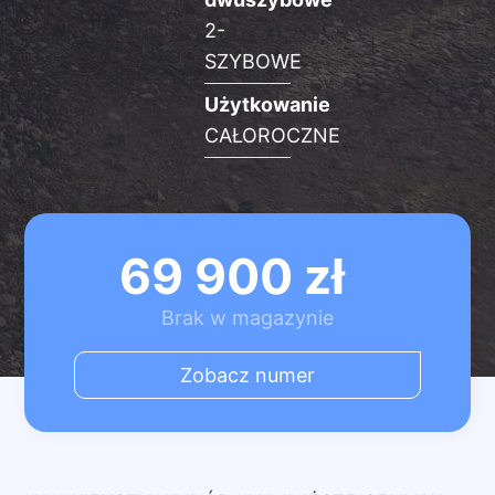
2-
SZYBOWE
Użytkowanie
CAŁOROCZNE
69 900
zł
Brak w magazynie
Zobacz numer