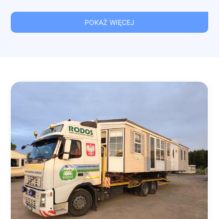
POKAŻ WIĘCEJ