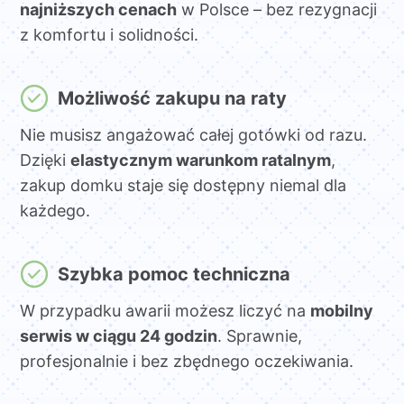
najniższych cenach
w Polsce – bez rezygnacji
z komfortu i solidności.
Możliwość zakupu na raty
Nie musisz angażować całej gotówki od razu.
Dzięki
elastycznym warunkom ratalnym
,
zakup domku staje się dostępny niemal dla
każdego.
Szybka pomoc techniczna
W przypadku awarii możesz liczyć na
mobilny
serwis w ciągu 24 godzin
. Sprawnie,
profesjonalnie i bez zbędnego oczekiwania.