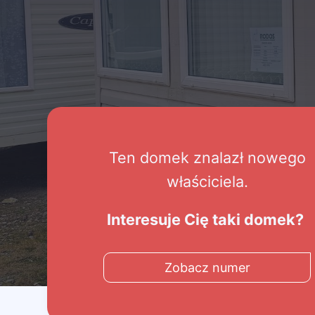
Ten domek znalazł nowego
właściciela.
Interesuje Cię taki domek?
Zobacz numer