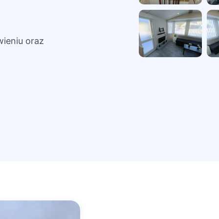
ieniu oraz