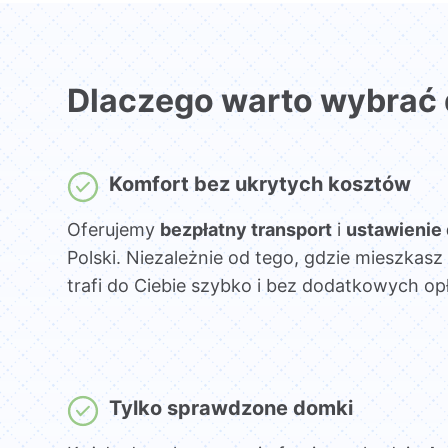
Dlaczego warto wybrać
Komfort bez ukrytych kosztów
Oferujemy
bezpłatny transport
i
ustawienie
Polski. Niezależnie od tego, gdzie mieszka
trafi do Ciebie szybko i bez dodatkowych opł
Tylko sprawdzone domki