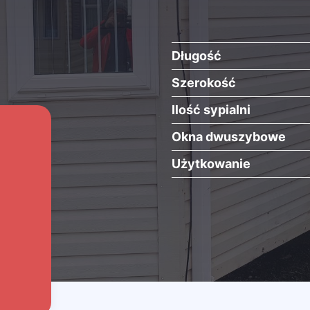
Długość
Szerokość
Ilość sypialni
Okna dwuszybowe
Użytkowanie