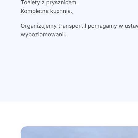
Toalety z prysznicem.
Kompletna kuchnia.,
Organizujemy transport I pomagamy w ustaw
wypoziomowaniu.