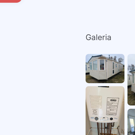
Galeria