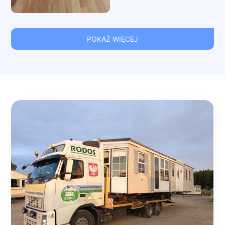
POKAŻ WIĘCEJ