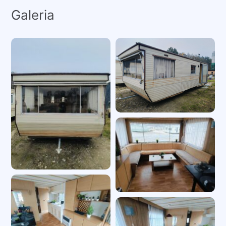
Galeria