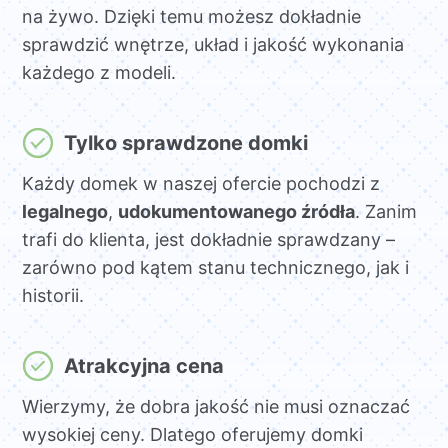
na żywo. Dzięki temu możesz dokładnie
sprawdzić wnętrze, układ i jakość wykonania
każdego z modeli.
Tylko sprawdzone domki
Każdy domek w naszej ofercie pochodzi z
legalnego
,
udokumentowanego źródła
. Zanim
trafi do klienta, jest dokładnie sprawdzany –
zarówno pod kątem stanu technicznego, jak i
historii.
Atrakcyjna cena
Wierzymy, że dobra jakość nie musi oznaczać
wysokiej ceny. Dlatego oferujemy domki