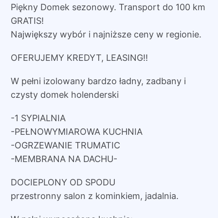
Piękny Domek sezonowy. Transport do 100 km
GRATIS!
Największy wybór i najniższe ceny w regionie.
OFERUJEMY KREDYT, LEASING!!
W pełni izolowany bardzo ładny, zadbany i
czysty domek holenderski
-1 SYPIALNIA
-PEŁNOWYMIAROWA KUCHNIA
-OGRZEWANIE TRUMATIC
-MEMBRANA NA DACHU-
DOCIEPLONY OD SPODU
przestronny salon z kominkiem, jadalnia.