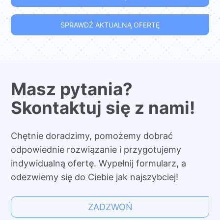
SPRAWDŹ AKTUALNĄ OFERTĘ
Masz pytania?
Skontaktuj się z nami!
Chętnie doradzimy, pomożemy dobrać
odpowiednie rozwiązanie i przygotujemy
indywidualną ofertę. Wypełnij formularz, a
odezwiemy się do Ciebie jak najszybciej!
ZADZWOŃ