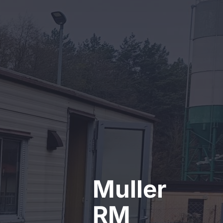
Kontakt
Muller
RM