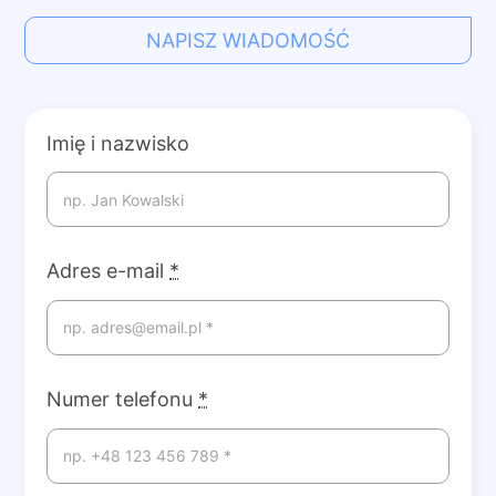
NAPISZ WIADOMOŚĆ
Imię i nazwisko
Adres e-mail
*
Numer telefonu
*