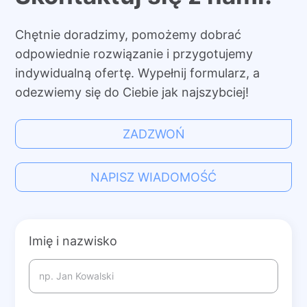
Chętnie doradzimy, pomożemy dobrać
odpowiednie rozwiązanie i przygotujemy
indywidualną ofertę. Wypełnij formularz, a
odezwiemy się do Ciebie jak najszybciej!
ZADZWOŃ
NAPISZ WIADOMOŚĆ
Imię i nazwisko