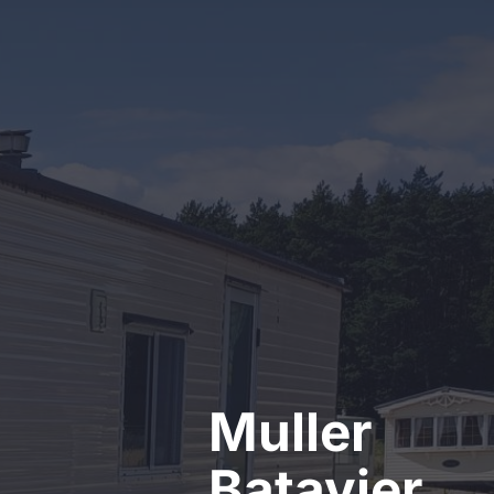
Kontakt
Muller
Batavier