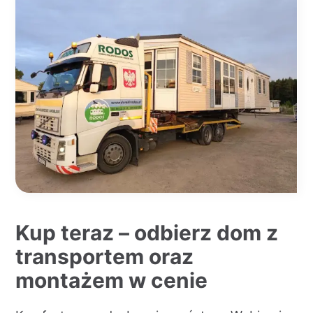
Kup teraz – odbierz dom z
transportem oraz
montażem w cenie