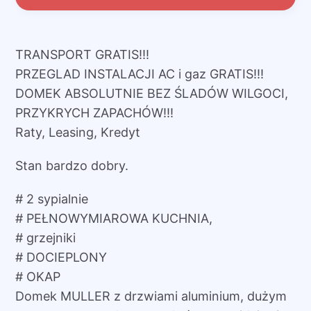
TRANSPORT GRATIS!!!
PRZEGLAD INSTALACJI AC i gaz GRATIS!!!
DOMEK ABSOLUTNIE BEZ ŚLADÓW WILGOCI,
PRZYKRYCH ZAPACHÓW!!!
Raty, Leasing, Kredyt
Stan bardzo dobry.
# 2 sypialnie
# PEŁNOWYMIAROWA KUCHNIA,
# grzejniki
# DOCIEPLONY
# OKAP
Domek MULLER z drzwiami aluminium, dużym