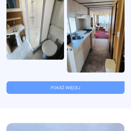
POKAŻ WIĘCEJ