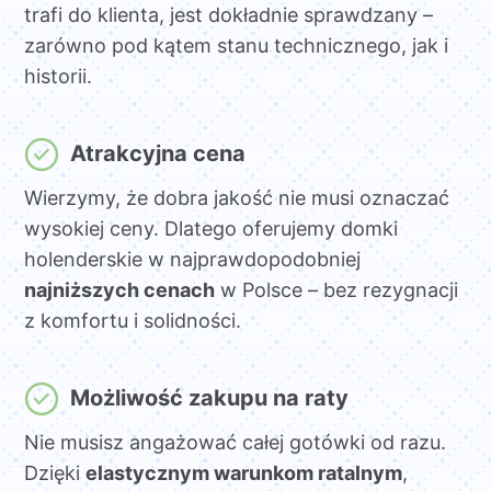
trafi do klienta, jest dokładnie sprawdzany –
zarówno pod kątem stanu technicznego, jak i
historii.
Atrakcyjna cena
Wierzymy, że dobra jakość nie musi oznaczać
wysokiej ceny. Dlatego oferujemy domki
holenderskie w najprawdopodobniej
najniższych cenach
w Polsce – bez rezygnacji
z komfortu i solidności.
Możliwość zakupu na raty
Nie musisz angażować całej gotówki od razu.
Dzięki
elastycznym warunkom ratalnym
,