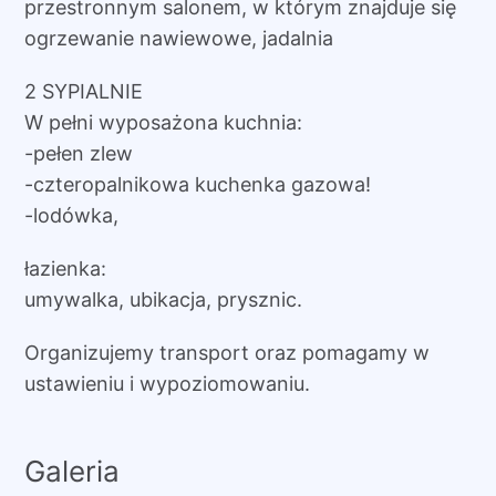
przestronnym salonem, w którym znajduje się
ogrzewanie nawiewowe, jadalnia
2 SYPIALNIE
W pełni wyposażona kuchnia:
-pełen zlew
-czteropalnikowa kuchenka gazowa!
-lodówka,
łazienka:
umywalka, ubikacja, prysznic.
Organizujemy transport oraz pomagamy w
ustawieniu i wypoziomowaniu.
Galeria