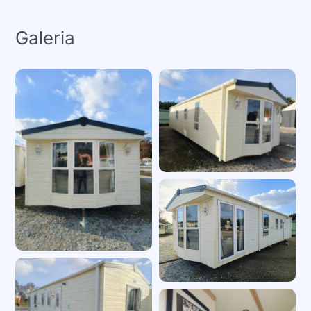
Galeria