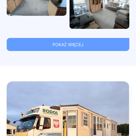
POKAŻ WIĘCEJ