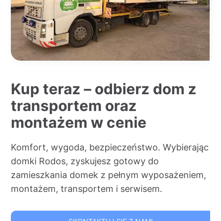
Kup teraz – odbierz dom z
transportem oraz
montażem w cenie
Komfort, wygoda, bezpieczeństwo. Wybierając
domki Rodos, zyskujesz gotowy do
zamieszkania domek z pełnym wyposażeniem,
montażem, transportem i serwisem.