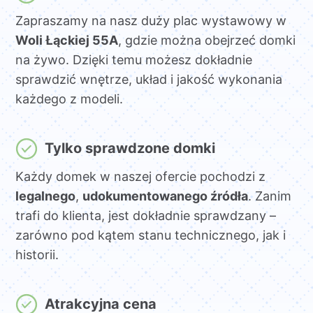
Zapraszamy na nasz duży plac wystawowy w
Woli Łąckiej 55A
, gdzie można obejrzeć domki
na żywo. Dzięki temu możesz dokładnie
sprawdzić wnętrze, układ i jakość wykonania
każdego z modeli.
Tylko sprawdzone domki
Każdy domek w naszej ofercie pochodzi z
legalnego
,
udokumentowanego źródła
. Zanim
trafi do klienta, jest dokładnie sprawdzany –
zarówno pod kątem stanu technicznego, jak i
historii.
Atrakcyjna cena