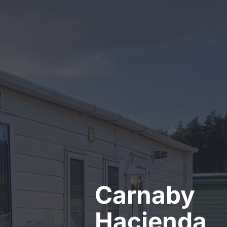
Kontakt
Carnaby
Hacienda