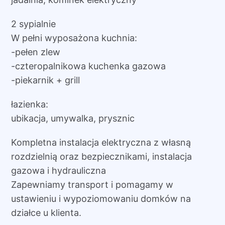
2 sypialnie
W pełni wyposażona kuchnia:
-pełen zlew
-czteropalnikowa kuchenka gazowa
-piekarnik + grill
łazienka:
ubikacja, umywalka, prysznic
Kompletna instalacja elektryczna z własną
rozdzielnią oraz bezpiecznikami, instalacja
gazowa i hydrauliczna
Zapewniamy transport i pomagamy w
ustawieniu i wypoziomowaniu domków na
działce u klienta.