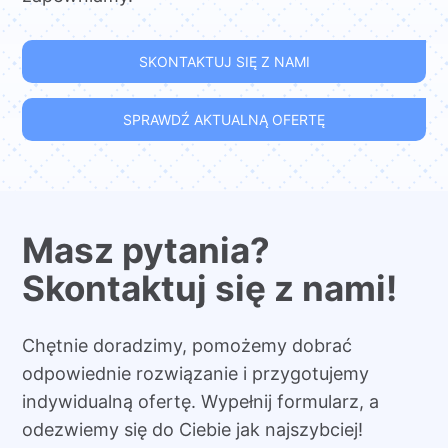
SKONTAKTUJ SIĘ Z NAMI
SPRAWDŹ AKTUALNĄ OFERTĘ
Masz pytania?
Skontaktuj się z nami!
Chętnie doradzimy, pomożemy dobrać
odpowiednie rozwiązanie i przygotujemy
indywidualną ofertę. Wypełnij formularz, a
odezwiemy się do Ciebie jak najszybciej!