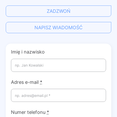
ZADZWOŃ
NAPISZ WIADOMOŚĆ
Imię i nazwisko
Adres e-mail
*
Numer telefonu
*