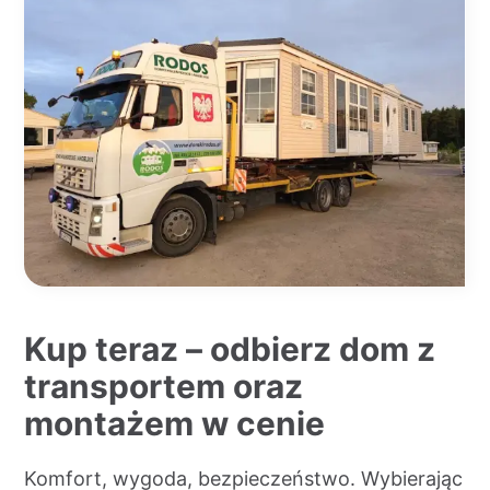
Kup teraz – odbierz dom z
transportem oraz
montażem w cenie
Komfort, wygoda, bezpieczeństwo. Wybierając