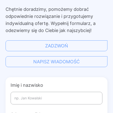
Chętnie doradzimy, pomożemy dobrać
odpowiednie rozwiązanie i przygotujemy
indywidualną ofertę. Wypełnij formularz, a
odezwiemy się do Ciebie jak najszybciej!
ZADZWOŃ
NAPISZ WIADOMOŚĆ
Imię i nazwisko