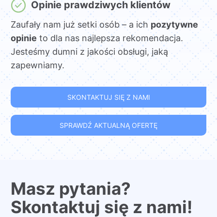
Opinie prawdziwych klientów
Zaufały nam już setki osób – a ich
pozytywne
opinie
to dla nas najlepsza rekomendacja.
Jesteśmy dumni z jakości obsługi, jaką
zapewniamy.
SKONTAKTUJ SIĘ Z NAMI
SPRAWDŹ AKTUALNĄ OFERTĘ
Masz pytania?
Skontaktuj się z nami!