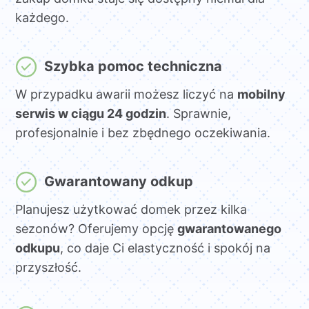
każdego.
Szybka pomoc techniczna
W przypadku awarii możesz liczyć na
mobilny
serwis w ciągu 24 godzin
. Sprawnie,
profesjonalnie i bez zbędnego oczekiwania.
Gwarantowany odkup
Planujesz użytkować domek przez kilka
sezonów? Oferujemy opcję
gwarantowanego
odkupu
, co daje Ci elastyczność i spokój na
przyszłość.