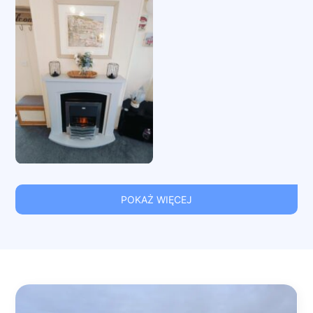
POKAŻ WIĘCEJ