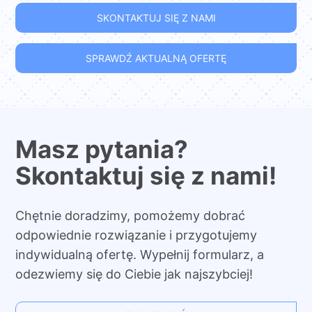
SKONTAKTUJ SIĘ Z NAMI
SPRAWDŹ AKTUALNĄ OFERTĘ
Masz pytania?
Skontaktuj się z nami!
Chętnie doradzimy, pomożemy dobrać
odpowiednie rozwiązanie i przygotujemy
indywidualną ofertę. Wypełnij formularz, a
odezwiemy się do Ciebie jak najszybciej!