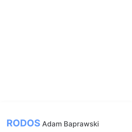
RODOS
Adam Baprawski