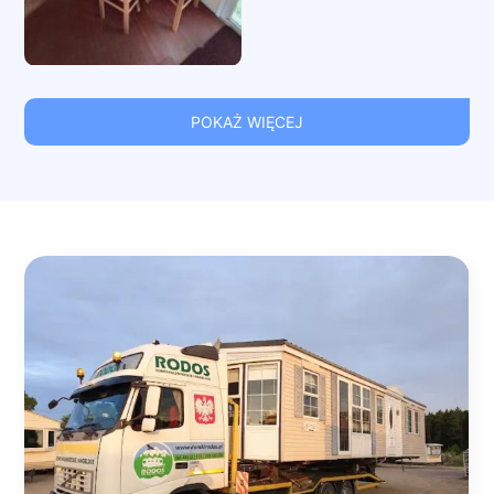
POKAŻ WIĘCEJ