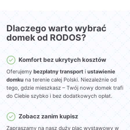
Dlaczego warto wybrać
domek od RODOS?
Komfort bez ukrytych kosztów
Oferujemy
bezpłatny transport
i
ustawienie
domku
na terenie całej Polski. Niezależnie od
tego, gdzie mieszkasz – Twój nowy domek trafi
do Ciebie szybko i bez dodatkowych opłat.
Zobacz zanim kupisz
Zapraszamy na nasz duży plac wystawowy w