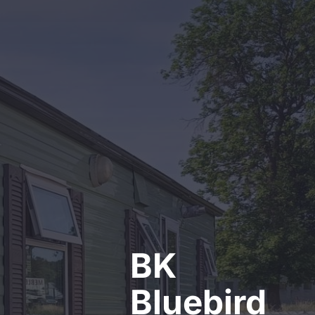
Kontakt
BK
Bluebird