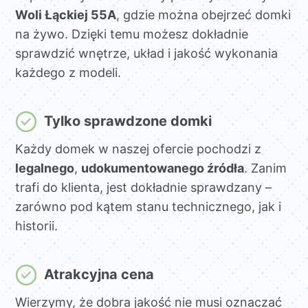
Woli Łąckiej 55A
, gdzie można obejrzeć domki
na żywo. Dzięki temu możesz dokładnie
sprawdzić wnętrze, układ i jakość wykonania
każdego z modeli.
Tylko sprawdzone domki
Każdy domek w naszej ofercie pochodzi z
legalnego
,
udokumentowanego źródła
. Zanim
trafi do klienta, jest dokładnie sprawdzany –
zarówno pod kątem stanu technicznego, jak i
historii.
Atrakcyjna cena
Wierzymy, że dobra jakość nie musi oznaczać