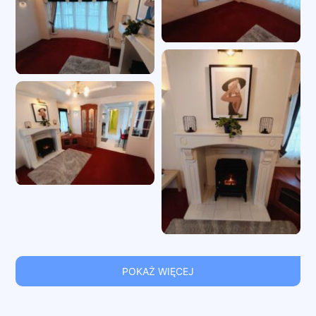
POKAŻ WIĘCEJ