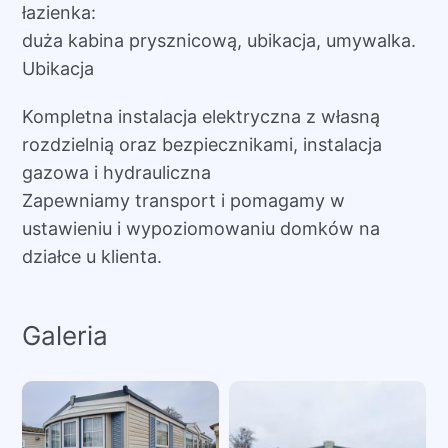
łazienka:
duża kabina prysznicową, ubikacja, umywalka.
Ubikacja
Kompletna instalacja elektryczna z własną
rozdzielnią oraz bezpiecznikami, instalacja
gazowa i hydrauliczna
Zapewniamy transport i pomagamy w
ustawieniu i wypoziomowaniu domków na
działce u klienta.
Galeria