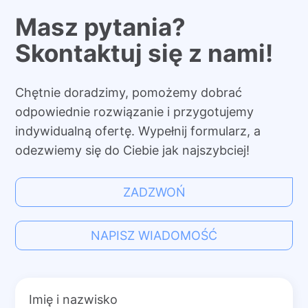
Masz pytania?
Skontaktuj się z nami!
Chętnie doradzimy, pomożemy dobrać
odpowiednie rozwiązanie i przygotujemy
indywidualną ofertę. Wypełnij formularz, a
odezwiemy się do Ciebie jak najszybciej!
ZADZWOŃ
NAPISZ WIADOMOŚĆ
Imię i nazwisko