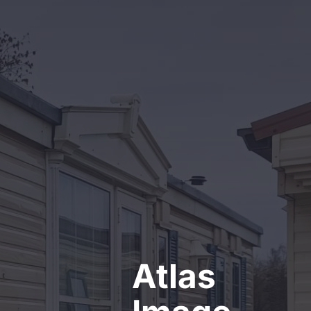
Kontakt
Atlas