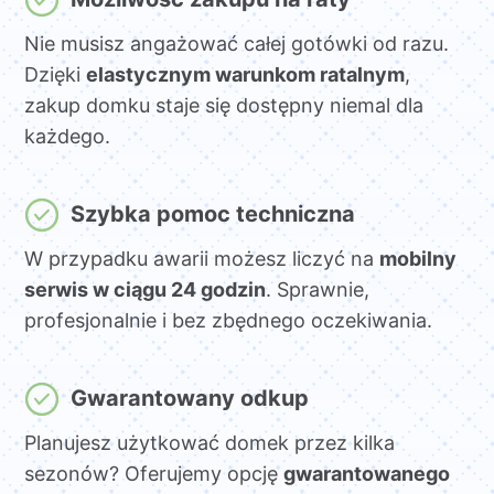
Nie musisz angażować całej gotówki od razu.
Dzięki
elastycznym warunkom ratalnym
,
zakup domku staje się dostępny niemal dla
każdego.
Szybka pomoc techniczna
W przypadku awarii możesz liczyć na
mobilny
serwis w ciągu 24 godzin
. Sprawnie,
profesjonalnie i bez zbędnego oczekiwania.
Gwarantowany odkup
Planujesz użytkować domek przez kilka
sezonów? Oferujemy opcję
gwarantowanego