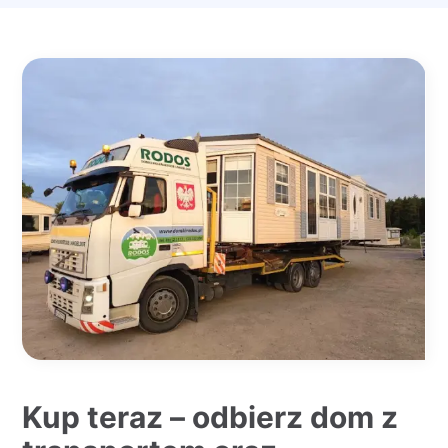
Kup teraz – odbierz dom z