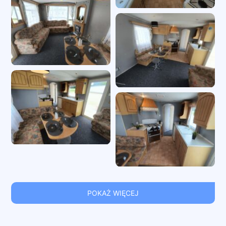
POKAŻ WIĘCEJ