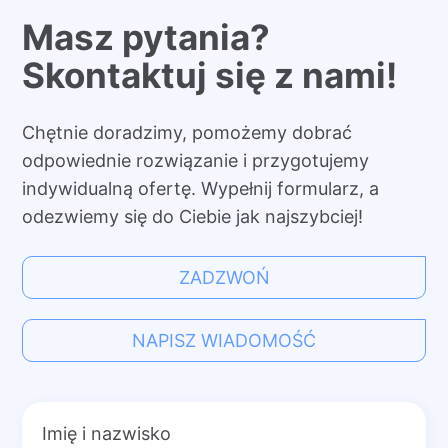
Masz pytania?
Skontaktuj się z nami!
Chętnie doradzimy, pomożemy dobrać
odpowiednie rozwiązanie i przygotujemy
indywidualną ofertę. Wypełnij formularz, a
odezwiemy się do Ciebie jak najszybciej!
ZADZWOŃ
NAPISZ WIADOMOŚĆ
Imię i nazwisko