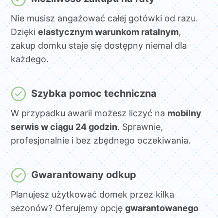
Nie musisz angażować całej gotówki od razu.
Dzięki
elastycznym warunkom ratalnym
,
zakup domku staje się dostępny niemal dla
każdego.
Szybka pomoc techniczna
W przypadku awarii możesz liczyć na
mobilny
serwis w ciągu 24 godzin
. Sprawnie,
profesjonalnie i bez zbędnego oczekiwania.
Gwarantowany odkup
Planujesz użytkować domek przez kilka
sezonów? Oferujemy opcję
gwarantowanego