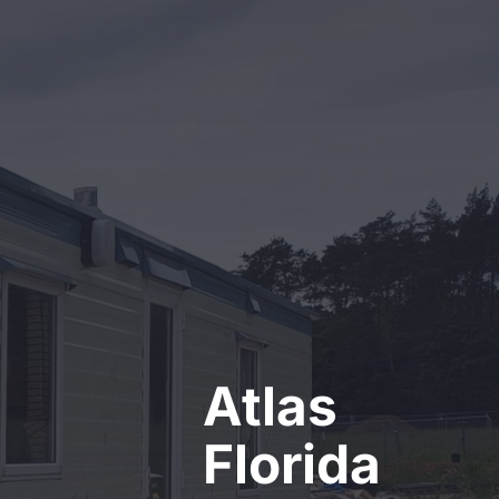
Kontakt
Atlas
Florida