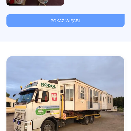
POKAŻ WIĘCEJ