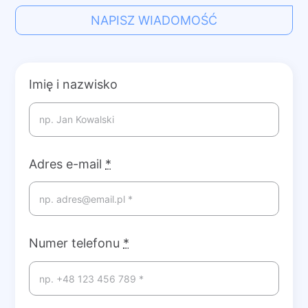
NAPISZ WIADOMOŚĆ
Imię i nazwisko
Adres e-mail
*
Numer telefonu
*