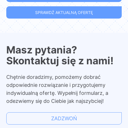
SPRAWDŹ AKTUALNĄ OFERTĘ
Masz pytania?
Skontaktuj się z nami!
Chętnie doradzimy, pomożemy dobrać
odpowiednie rozwiązanie i przygotujemy
indywidualną ofertę. Wypełnij formularz, a
odezwiemy się do Ciebie jak najszybciej!
ZADZWOŃ