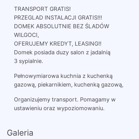
TRANSPORT GRATIS!
PRZEGLAD INSTALACJI GRATIS!!!
DOMEK ABSOLUTNIE BEZ ŚLADÓW
WILGOCI,
OFERUJEMY KREDYT, LEASING!!
Domek posiada duzy salon z jadalnią
3 sypialnie.
Pełnowymiarowa kuchnia z kuchenką
gazową, piekarnikiem, kuchenką gazową,
Organizujemy transport. Pomagamy w
ustawieniu oraz wypoziomowaniu.
Galeria