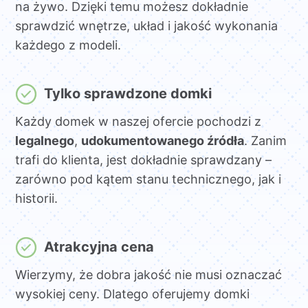
na żywo. Dzięki temu możesz dokładnie
sprawdzić wnętrze, układ i jakość wykonania
każdego z modeli.
Tylko sprawdzone domki
Każdy domek w naszej ofercie pochodzi z
legalnego
,
udokumentowanego źródła
. Zanim
trafi do klienta, jest dokładnie sprawdzany –
zarówno pod kątem stanu technicznego, jak i
historii.
Atrakcyjna cena
Wierzymy, że dobra jakość nie musi oznaczać
wysokiej ceny. Dlatego oferujemy domki