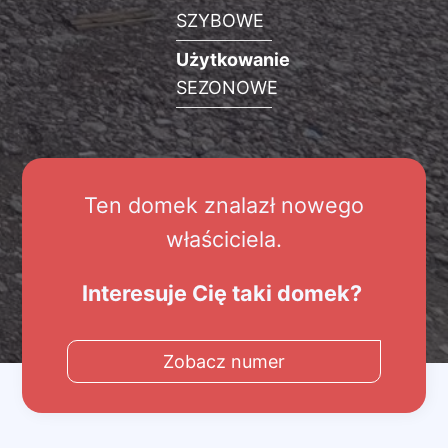
SZYBOWE
Użytkowanie
SEZONOWE
Ten domek znalazł nowego
właściciela.
Interesuje Cię taki domek?
Zobacz numer