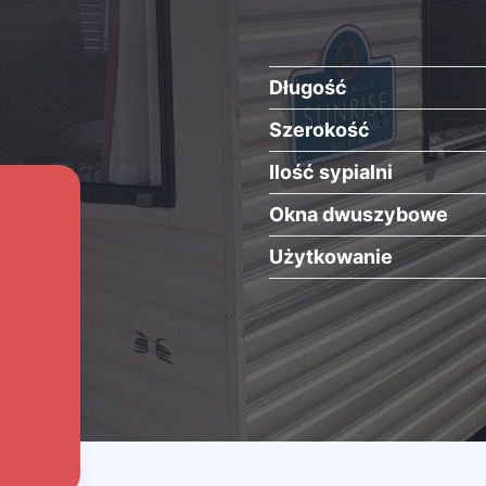
Długość
Szerokość
Ilość sypialni
Okna dwuszybowe
Użytkowanie