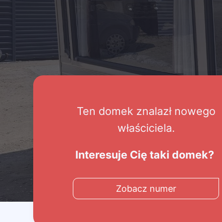
Ten domek znalazł nowego
właściciela.
Interesuje Cię taki domek?
Zobacz numer