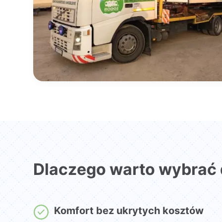
Dlaczego warto wybrać
Komfort bez ukrytych kosztów