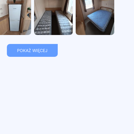
POKAŻ WIĘCEJ