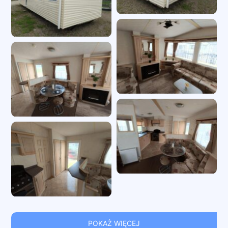
POKAŻ WIĘCEJ