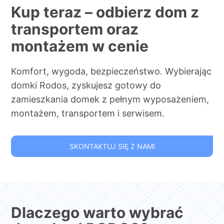
Kup teraz – odbierz dom z
transportem oraz
montażem w cenie
Komfort, wygoda, bezpieczeństwo. Wybierając
domki Rodos, zyskujesz gotowy do
zamieszkania domek z pełnym wyposażeniem,
montażem, transportem i serwisem.
SKONTAKTUJ SIĘ Z NAMI
Dlaczego warto wybrać