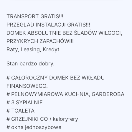
TRANSPORT GRATIS!!!
PRZEGLAD INSTALACJI GRATIS!!!
DOMEK ABSOLUTNIE BEZ ŚLADÓW WILGOCI,
PRZYKRYCH ZAPACHÓW!!!
Raty, Leasing, Kredyt
Stan bardzo dobry.
# CAŁOROCZNY DOMEK BEZ WKŁADU
FINANSOWEGO.
# PEŁNOWYMIAROWA KUCHNIA, GARDEROBA
# 3 SYPIALNIE
# TOALETA
# GRZEJNIKI CO / kaloryfery
# okna jednoszybowe