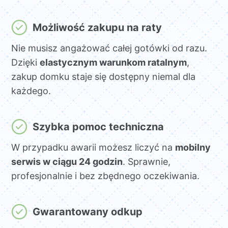
Możliwość zakupu na raty
Nie musisz angażować całej gotówki od razu.
Dzięki
elastycznym warunkom ratalnym
,
zakup domku staje się dostępny niemal dla
każdego.
Szybka pomoc techniczna
W przypadku awarii możesz liczyć na
mobilny
serwis w ciągu 24 godzin
. Sprawnie,
profesjonalnie i bez zbędnego oczekiwania.
Gwarantowany odkup