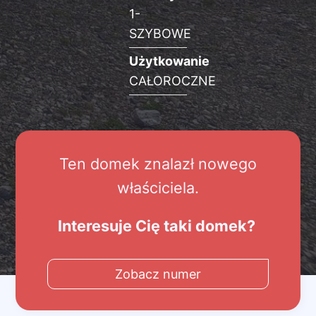
1-
SZYBOWE
Użytkowanie
CAŁOROCZNE
Ten domek znalazł nowego
właściciela.
Interesuje Cię taki domek?
Zobacz numer