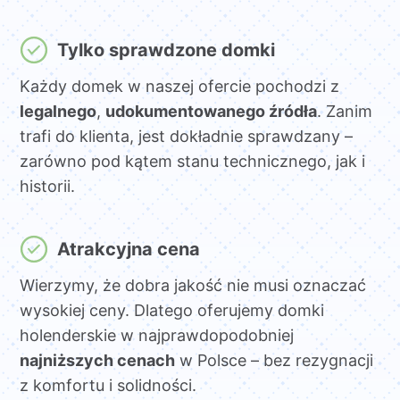
Tylko sprawdzone domki
Każdy domek w naszej ofercie pochodzi z
legalnego
,
udokumentowanego źródła
. Zanim
trafi do klienta, jest dokładnie sprawdzany –
zarówno pod kątem stanu technicznego, jak i
historii.
Atrakcyjna cena
Wierzymy, że dobra jakość nie musi oznaczać
wysokiej ceny. Dlatego oferujemy domki
holenderskie w najprawdopodobniej
najniższych cenach
w Polsce – bez rezygnacji
z komfortu i solidności.