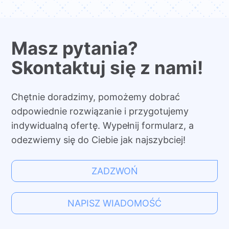
Masz pytania?
Skontaktuj się z nami!
Chętnie doradzimy, pomożemy dobrać
odpowiednie rozwiązanie i przygotujemy
indywidualną ofertę. Wypełnij formularz, a
odezwiemy się do Ciebie jak najszybciej!
ZADZWOŃ
NAPISZ WIADOMOŚĆ