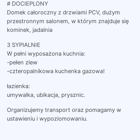
# DOCIEPLONY
Domek całoroczny z drzwiami PCV, dużym
przestronnym salonem, w którym znajduje się
kominek, jadalnia
3 SYPIALNIE
W pełni wyposażona kuchnia:
-pełen zlew
-czteropalnikowa kuchenka gazowa!
łazienka:
umywalka, ubikacja, prysznic.
Organizujemy transport oraz pomagamy w
ustawieniu i wypoziomowaniu.