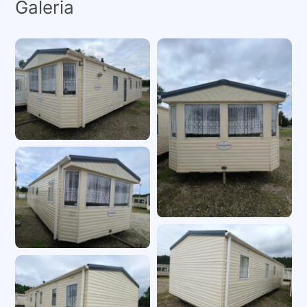
Galeria