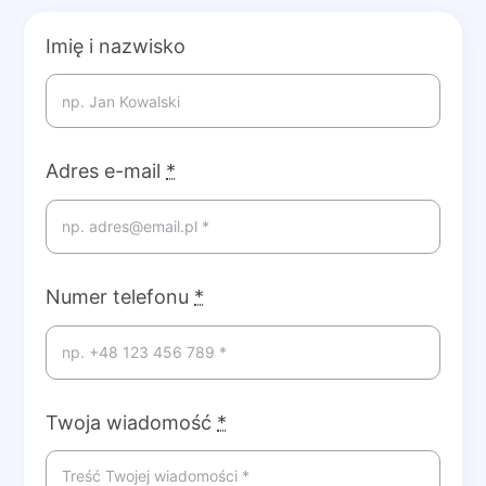
Imię i nazwisko
Adres e-mail
*
Numer telefonu
*
Twoja wiadomość
*