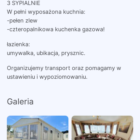
3 SYPIALNIE
W pełni wyposażona kuchnia:
-pełen zlew
-czteropalnikowa kuchenka gazowa!
łazienka:
umywalka, ubikacja, prysznic.
Organizujemy transport oraz pomagamy w
ustawieniu i wypoziomowaniu.
Galeria