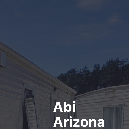
Kontakt
Abi
Arizona