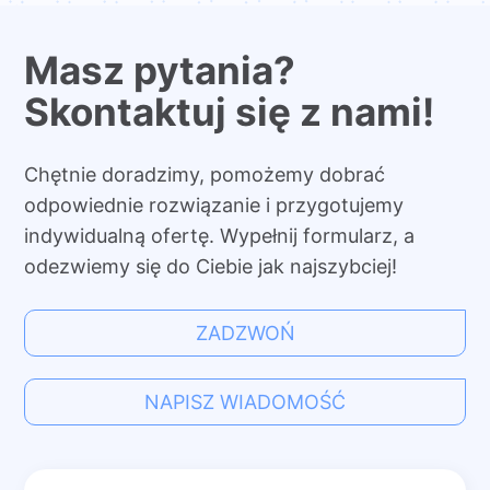
Masz pytania?
Skontaktuj się z nami!
Chętnie doradzimy, pomożemy dobrać
odpowiednie rozwiązanie i przygotujemy
indywidualną ofertę. Wypełnij formularz, a
odezwiemy się do Ciebie jak najszybciej!
ZADZWOŃ
NAPISZ WIADOMOŚĆ