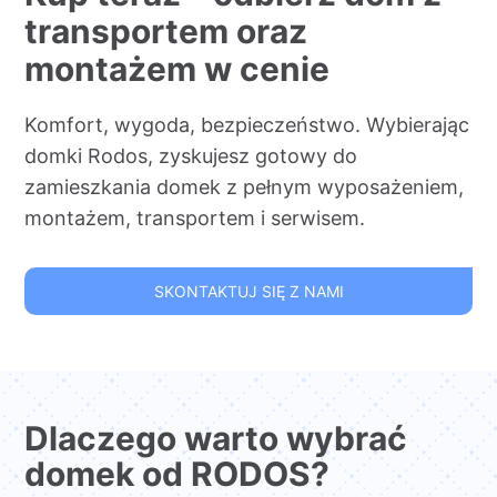
transportem oraz
montażem w cenie
Komfort, wygoda, bezpieczeństwo. Wybierając
domki Rodos, zyskujesz gotowy do
zamieszkania domek z pełnym wyposażeniem,
montażem, transportem i serwisem.
SKONTAKTUJ SIĘ Z NAMI
Dlaczego warto wybrać
domek od RODOS?