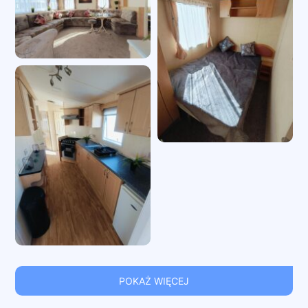
POKAŻ WIĘCEJ