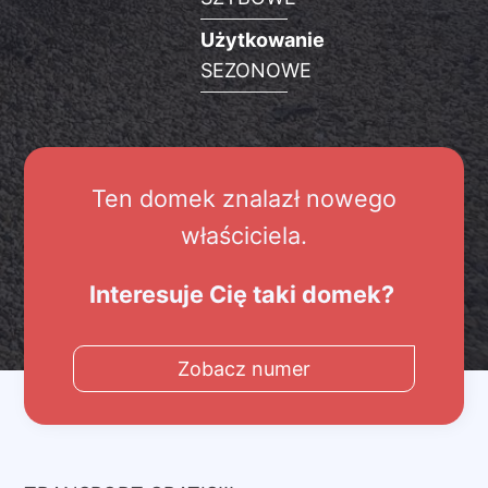
Użytkowanie
SEZONOWE
Ten domek znalazł nowego
właściciela.
Interesuje Cię taki domek?
Zobacz numer