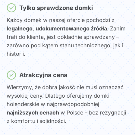
Tylko sprawdzone domki
Każdy domek w naszej ofercie pochodzi z
legalnego
,
udokumentowanego źródła
. Zanim
trafi do klienta, jest dokładnie sprawdzany –
zarówno pod kątem stanu technicznego, jak i
historii.
Atrakcyjna cena
Wierzymy, że dobra jakość nie musi oznaczać
wysokiej ceny. Dlatego oferujemy domki
holenderskie w najprawdopodobniej
najniższych cenach
w Polsce – bez rezygnacji
z komfortu i solidności.