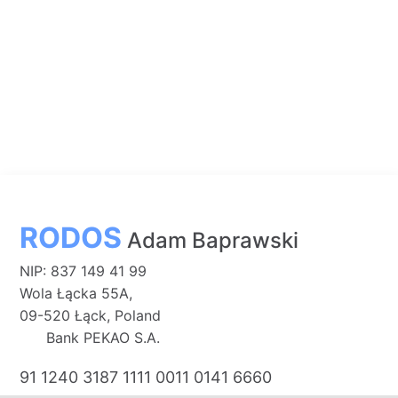
RODOS
Adam Baprawski
NIP: 837 149 41 99
Wola Łącka 55A,
09-520 Łąck, Poland
Bank PEKAO S.A.
91 1240 3187 1111 0011 0141 6660