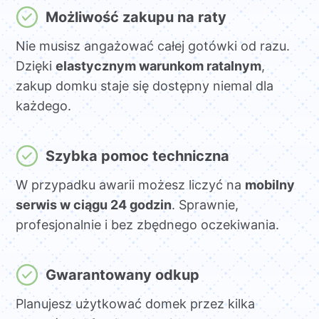
Możliwość zakupu na raty
Nie musisz angażować całej gotówki od razu.
Dzięki
elastycznym warunkom ratalnym
,
zakup domku staje się dostępny niemal dla
każdego.
Szybka pomoc techniczna
W przypadku awarii możesz liczyć na
mobilny
serwis w ciągu 24 godzin
. Sprawnie,
profesjonalnie i bez zbędnego oczekiwania.
Gwarantowany odkup
Planujesz użytkować domek przez kilka