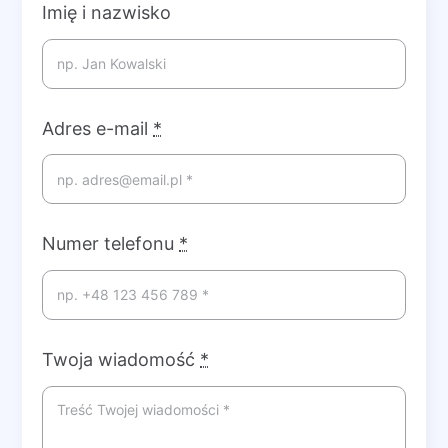
Imię i nazwisko
Adres e-mail
*
Numer telefonu
*
Twoja wiadomość
*