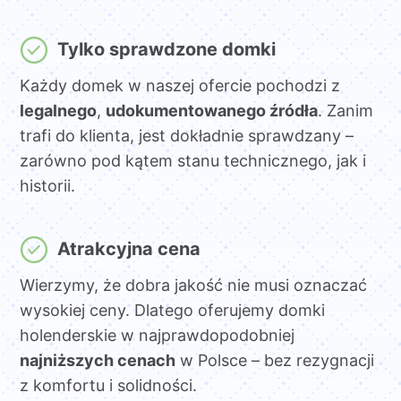
Tylko sprawdzone domki
Każdy domek w naszej ofercie pochodzi z
legalnego
,
udokumentowanego źródła
. Zanim
trafi do klienta, jest dokładnie sprawdzany –
zarówno pod kątem stanu technicznego, jak i
historii.
Atrakcyjna cena
Wierzymy, że dobra jakość nie musi oznaczać
wysokiej ceny. Dlatego oferujemy domki
holenderskie w najprawdopodobniej
najniższych cenach
w Polsce – bez rezygnacji
z komfortu i solidności.