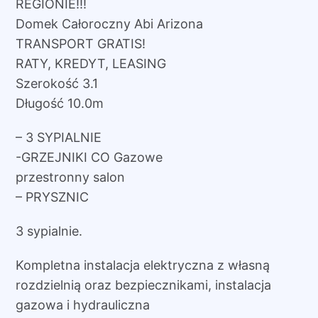
REGIONIE!!!
Domek Całoroczny Abi Arizona
TRANSPORT GRATIS!
RATY, KREDYT, LEASING
Szerokość 3.1
Długość 10.0m
– 3 SYPIALNIE
-GRZEJNIKI CO Gazowe
przestronny salon
– PRYSZNIC
3 sypialnie.
Kompletna instalacja elektryczna z własną
rozdzielnią oraz bezpiecznikami, instalacja
gazowa i hydrauliczna