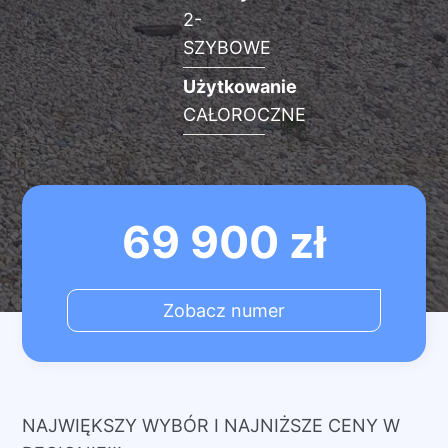
2-
SZYBOWE
Użytkowanie
CAŁOROCZNE
69 900
zł
Zobacz numer
NAJWIĘKSZY WYBÓR I NAJNIŻSZE CENY W