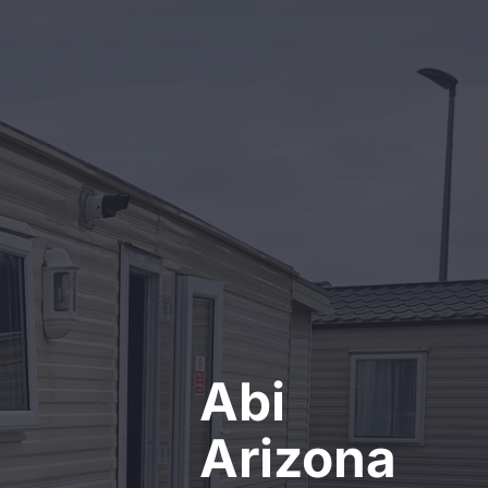
Kontakt
Abi
Arizona