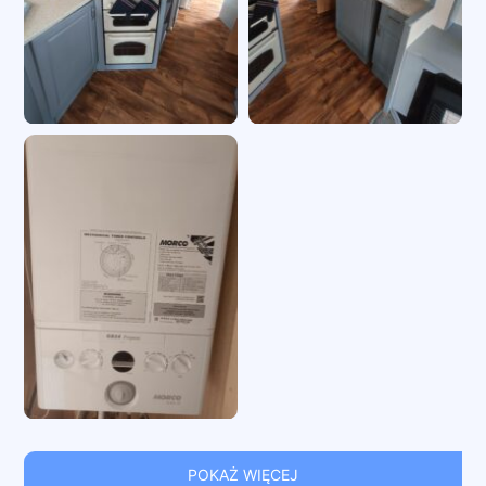
POKAŻ WIĘCEJ