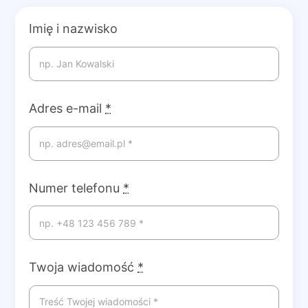
Imię i nazwisko
Adres e-mail
*
Numer telefonu
*
Twoja wiadomość
*