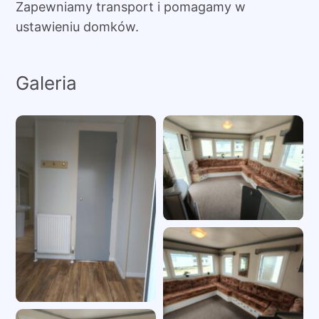
Zapewniamy transport i pomagamy w
ustawieniu domków.
Galeria