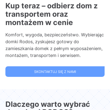
Kup teraz – odbierz dom z
transportem oraz
montażem w cenie
Komfort, wygoda, bezpieczeństwo. Wybierając
domki Rodos, zyskujesz gotowy do
zamieszkania domek z pełnym wyposażeniem,
montażem, transportem i serwisem.
SKONTAKTUJ SIĘ Z NAMI
Dlaczego warto wybrać