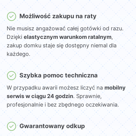
Możliwość zakupu na raty
Nie musisz angażować całej gotówki od razu.
Dzięki
elastycznym warunkom ratalnym
,
zakup domku staje się dostępny niemal dla
każdego.
Szybka pomoc techniczna
W przypadku awarii możesz liczyć na
mobilny
serwis w ciągu 24 godzin
. Sprawnie,
profesjonalnie i bez zbędnego oczekiwania.
Gwarantowany odkup