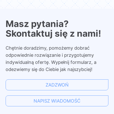
Masz pytania?
Skontaktuj się z nami!
Chętnie doradzimy, pomożemy dobrać
odpowiednie rozwiązanie i przygotujemy
indywidualną ofertę. Wypełnij formularz, a
odezwiemy się do Ciebie jak najszybciej!
ZADZWOŃ
NAPISZ WIADOMOŚĆ