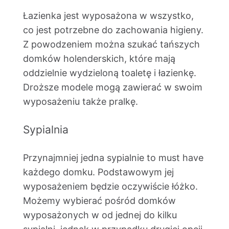
Łazienka jest wyposażona w wszystko,
co jest potrzebne do zachowania higieny.
Z powodzeniem można szukać tańszych
domków holenderskich, które mają
oddzielnie wydzieloną toaletę i łazienkę.
Droższe modele mogą zawierać w swoim
wyposażeniu także pralkę.
Sypialnia
Przynajmniej jedna sypialnie to must have
każdego domku. Podstawowym jej
wyposażeniem będzie oczywiście łóżko.
Możemy wybierać pośród domków
wyposażonych w od jednej do kilku