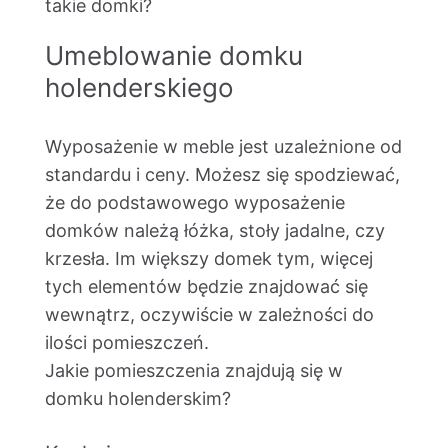
takie domki?
Umeblowanie domku
holenderskiego
Wyposażenie w meble jest uzależnione od
standardu i ceny. Możesz się spodziewać,
że do podstawowego wyposażenie
domków należą łóżka, stoły jadalne, czy
krzesła. Im większy domek tym, więcej
tych elementów będzie znajdować się
wewnątrz, oczywiście w zależności do
ilości pomieszczeń.
Jakie pomieszczenia znajdują się w
domku holenderskim?