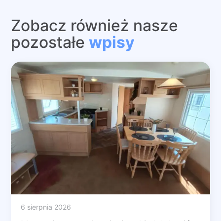
Zobacz również nasze
pozostałe
wpisy
6 sierpnia 2026