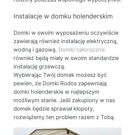
Instalacje w domku holenderskim
Domki w swoim wyposażeniu oczywiście
zawierają również instalację elektryczną,
wodną i gazową.
Domki całoroczne
również będą miały w swoim standardzie
instalację grzewczą.
Wybierając Twój domek możesz być
pewien, że Domki Rodos zapewniają
domki holenderskie w najlepszym
możliwym stanie. Jeśli zakupiony w nas
domek będzie sprawiał kłopoty,
rozwiążemy ten problem razem z Tobą.