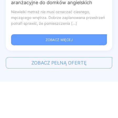
aranżacyjne do domków angielskich
Niewielki metraż nie musi oznaczać ciasnego,
męczącego wnętrza. Dobrze zaplanowana przestrzeń
potrafi sprawić, że pomieszczenia [...]
ZOBACZ WIĘCEJ
ZOBACZ PEŁNĄ OFERTĘ