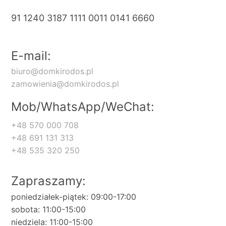
91 1240 3187 1111 0011 0141 6660
E-mail:
biuro@domkirodos.pl
zamowienia@domkirodos.pl
Mob/WhatsApp/WeChat:
+48 570 000 708
+48 691 131 313
+48 535 320 250
Zapraszamy:
poniedziałek-piątek: 09:00-17:00
sobota: 11:00-15:00
niedziela: 11:00-15:00