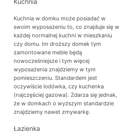
Kuchnia
Kuchnia w domku może posiadać w
swoim wyposażeniu to, co znajduje się w
każdej normalnej kuchni w mieszkaniu
czy domu. Im droższy domek tym
zamontowane meble będą
nowocześniejsze i tym więcej
wyposażenia znajdziemy w tym
pomieszczeniu. Standardem jest
oczywiście lodówka, czy kuchenka
(najczęściej gazowa). Zdarza się jednak,
że w domkach o wyższym standardzie
znajdziemy nawet zmywarkę.
Łazienka