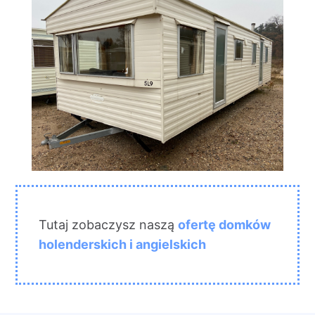
Tutaj zobaczysz naszą
ofertę domków
holenderskich i angielskich