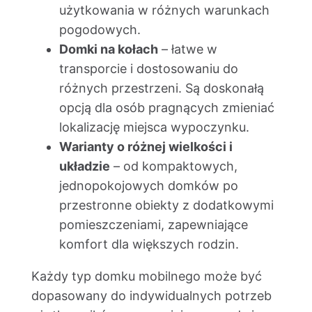
użytkowania w różnych warunkach
pogodowych.
Domki na kołach
– łatwe w
transporcie i dostosowaniu do
różnych przestrzeni. Są doskonałą
opcją dla osób pragnących zmieniać
lokalizację miejsca wypoczynku.
Warianty o różnej wielkości i
układzie
– od kompaktowych,
jednopokojowych domków po
przestronne obiekty z dodatkowymi
pomieszczeniami, zapewniające
komfort dla większych rodzin.
Każdy typ domku mobilnego może być
dopasowany do indywidualnych potrzeb