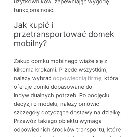
użytkowników, zapewniając wygodę i
funkcjonalność.
Jak kupić i
przetransportować domek
mobilny?
Zakup domku mobilnego wiąże się z
kilkoma krokami. Przede wszystkim,
należy wybrać
odpowiednią firmę
, która
oferuje domki dopasowane do
indywidualnych potrzeb. Po podjęciu
decyzji o modelu, należy omówić
szczegóły dotyczące dostawy na działkę.
Przewóz takiego obiektu wymaga
odpowiednich środków transportu, które