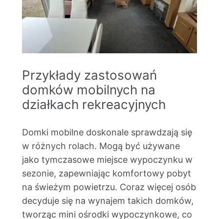
Przykłady zastosowań
domków mobilnych na
działkach rekreacyjnych
Domki mobilne doskonale sprawdzają się
w różnych rolach. Mogą być używane
jako tymczasowe miejsce wypoczynku w
sezonie, zapewniając komfortowy pobyt
na świeżym powietrzu. Coraz więcej osób
decyduje się na wynajem takich domków,
tworząc mini ośrodki wypoczynkowe, co