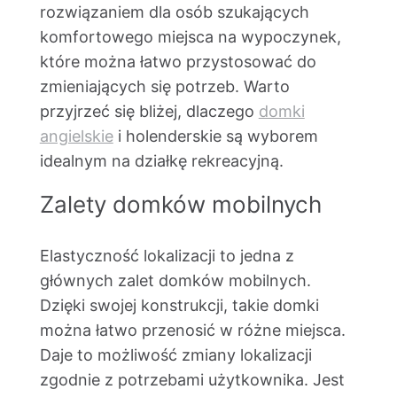
rozwiązaniem dla osób szukających
komfortowego miejsca na wypoczynek,
które można łatwo przystosować do
zmieniających się potrzeb. Warto
przyjrzeć się bliżej, dlaczego
domki
angielskie
i holenderskie są wyborem
idealnym na działkę rekreacyjną.
Zalety domków mobilnych
Elastyczność lokalizacji to jedna z
głównych zalet domków mobilnych.
Dzięki swojej konstrukcji, takie domki
można łatwo przenosić w różne miejsca.
Daje to możliwość zmiany lokalizacji
zgodnie z potrzebami użytkownika. Jest