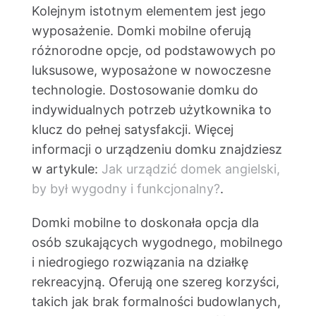
Kolejnym istotnym elementem jest jego
wyposażenie. Domki mobilne oferują
różnorodne opcje, od podstawowych po
luksusowe, wyposażone w nowoczesne
technologie. Dostosowanie domku do
indywidualnych potrzeb użytkownika to
klucz do pełnej satysfakcji. Więcej
informacji o urządzeniu domku znajdziesz
w artykule:
Jak urządzić domek angielski,
by był wygodny i funkcjonalny?
.
Domki mobilne to doskonała opcja dla
osób szukających wygodnego, mobilnego
i niedrogiego rozwiązania na działkę
rekreacyjną. Oferują one szereg korzyści,
takich jak brak formalności budowlanych,