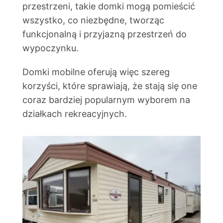
przestrzeni, takie domki mogą pomieścić
wszystko, co niezbędne, tworząc
funkcjonalną i przyjazną przestrzeń do
wypoczynku.
Domki mobilne oferują więc szereg
korzyści, które sprawiają, że stają się one
coraz bardziej popularnym wyborem na
działkach rekreacyjnych.