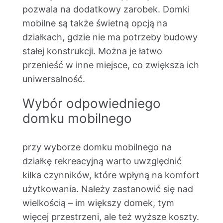
pozwala na dodatkowy zarobek. Domki
mobilne są także świetną opcją na
działkach, gdzie nie ma potrzeby budowy
stałej konstrukcji. Można je łatwo
przenieść w inne miejsce, co zwiększa ich
uniwersalność.
Wybór odpowiedniego
domku mobilnego
przy wyborze domku mobilnego na
działkę rekreacyjną warto uwzględnić
kilka czynników, które wpłyną na komfort
użytkowania. Należy zastanowić się nad
wielkością – im większy domek, tym
więcej przestrzeni, ale też wyższe koszty.