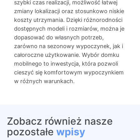
szybki czas realizacji, możliwość łatwej
zmiany lokalizacji oraz stosunkowo niskie
koszty utrzymania. Dzięki różnorodności
dostępnych modeli i rozmiarów, można je
dopasować do własnych potrzeb,
zarówno na sezonowy wypoczynek, jak i
całoroczne użytkowanie. Wybór domku
mobilnego to inwestycja, która pozwoli
cieszyć się komfortowym wypoczynkiem
w różnych warunkach.
Zobacz również nasze
pozostałe
wpisy