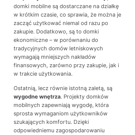
domki mobilne są dostarczane na działkę
w krótkim czasie, co sprawia, że można je
zacząć użytkować niemal od razu po
zakupie. Dodatkowo, są to domki
ekonomiczne – w porównaniu do
tradycyjnych domów letniskowych
wymagają mniejszych nakładów
finansowych, zarówno przy zakupie, jak i
w trakcie użytkowania.
Ostatnią, lecz równie istotną zaletą, są
wygodne wnętrza
. Projekty domków
mobilnych zapewniają wygodę, która
sprosta wymaganiom użytkowników
szukających komfortu. Dzięki
odpowiedniemu zagospodarowaniu