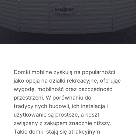
Kontakt
Domki mobilne zyskują na popularności
jako opcja na działki rekreacyjne, oferując
wygodę, mobilność oraz oszczędność
przestrzeni. W porównaniu do
tradycyjnych budowli, ich instalacja i
użytkowanie są prostsze, a koszt
związany z zakupem znacznie niższy.
Takie domki stają się atrakcyjnym