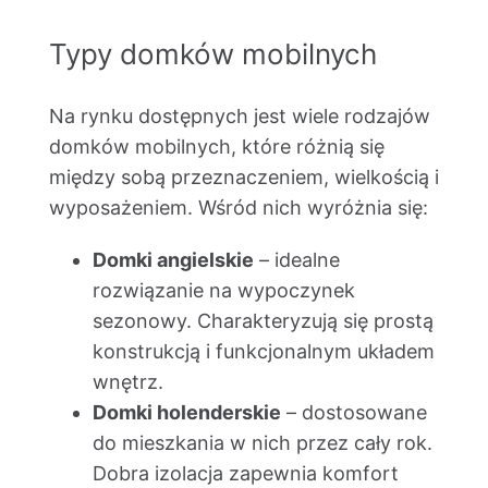
Typy domków mobilnych
Na rynku dostępnych jest wiele rodzajów
domków mobilnych, które różnią się
między sobą przeznaczeniem, wielkością i
wyposażeniem. Wśród nich wyróżnia się:
Domki angielskie
– idealne
rozwiązanie na wypoczynek
sezonowy. Charakteryzują się prostą
konstrukcją i funkcjonalnym układem
wnętrz.
Domki holenderskie
– dostosowane
do mieszkania w nich przez cały rok.
Dobra izolacja zapewnia komfort