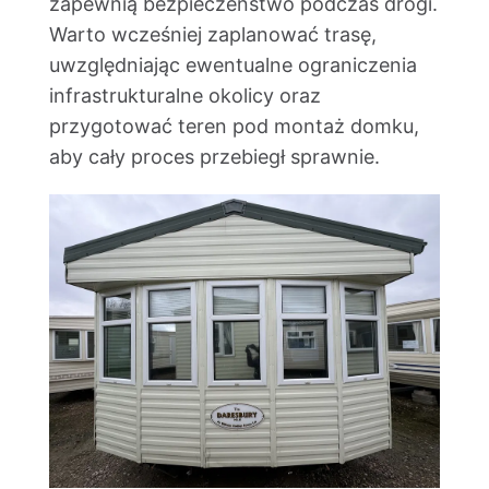
zapewnią bezpieczeństwo podczas drogi.
Warto wcześniej zaplanować trasę,
uwzględniając ewentualne ograniczenia
infrastrukturalne okolicy oraz
przygotować teren pod montaż domku,
aby cały proces przebiegł sprawnie.