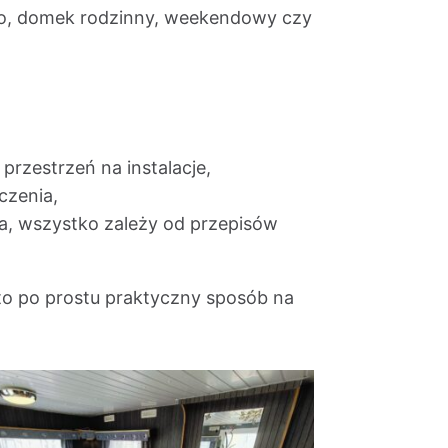
uro, domek rodzinny, weekendowy czy
przestrzeń na instalacje,
czenia,
ia, wszystko zależy od przepisów
o po prostu praktyczny sposób na