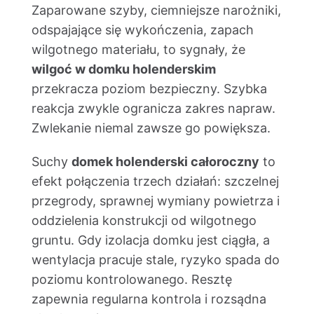
Zaparowane szyby, ciemniejsze narożniki,
odspajające się wykończenia, zapach
wilgotnego materiału, to sygnały, że
wilgoć w domku holenderskim
przekracza poziom bezpieczny. Szybka
reakcja zwykle ogranicza zakres napraw.
Zwlekanie niemal zawsze go powiększa.
Suchy
domek holenderski całoroczny
to
efekt połączenia trzech działań: szczelnej
przegrody, sprawnej wymiany powietrza i
oddzielenia konstrukcji od wilgotnego
gruntu. Gdy izolacja domku jest ciągła, a
wentylacja pracuje stale, ryzyko spada do
poziomu kontrolowanego. Resztę
zapewnia regularna kontrola i rozsądna