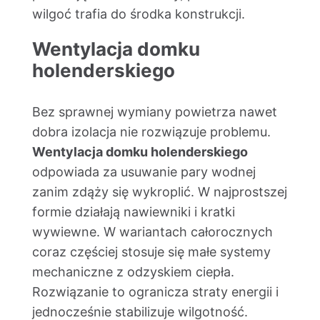
wilgoć trafia do środka konstrukcji.
Wentylacja domku
holenderskiego
Bez sprawnej wymiany powietrza nawet
dobra izolacja nie rozwiązuje problemu.
Wentylacja domku holenderskiego
odpowiada za usuwanie pary wodnej
zanim zdąży się wykroplić. W najprostszej
formie działają nawiewniki i kratki
wywiewne. W wariantach całorocznych
coraz częściej stosuje się małe systemy
mechaniczne z odzyskiem ciepła.
Rozwiązanie to ogranicza straty energii i
jednocześnie stabilizuje wilgotność.