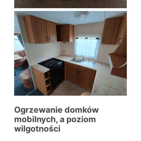
Ogrzewanie domków
mobilnych, a poziom
wilgotności