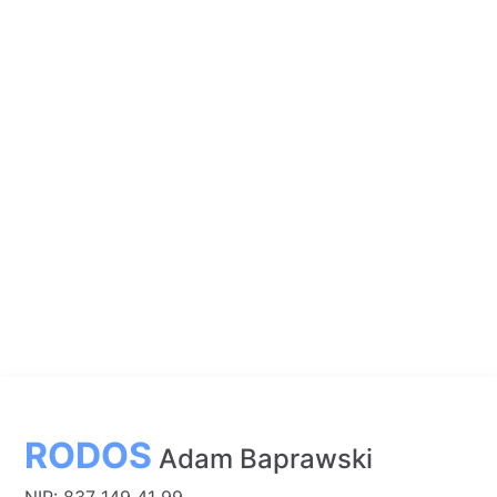
RODOS
Adam Baprawski