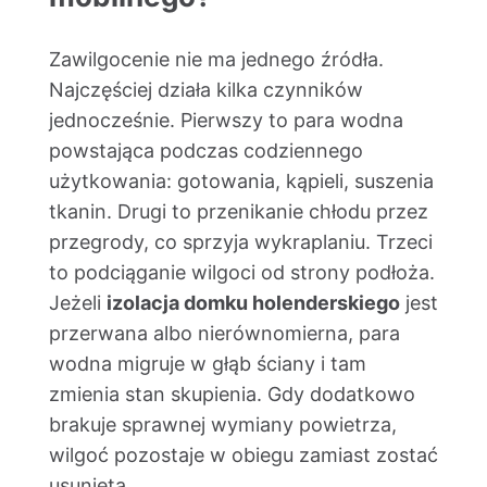
Zawilgocenie nie ma jednego źródła.
Najczęściej działa kilka czynników
jednocześnie. Pierwszy to para wodna
powstająca podczas codziennego
użytkowania: gotowania, kąpieli, suszenia
tkanin. Drugi to przenikanie chłodu przez
przegrody, co sprzyja wykraplaniu. Trzeci
to podciąganie wilgoci od strony podłoża.
Jeżeli
izolacja domku holenderskiego
jest
przerwana albo nierównomierna, para
wodna migruje w głąb ściany i tam
zmienia stan skupienia. Gdy dodatkowo
brakuje sprawnej wymiany powietrza,
wilgoć pozostaje w obiegu zamiast zostać
usunięta.