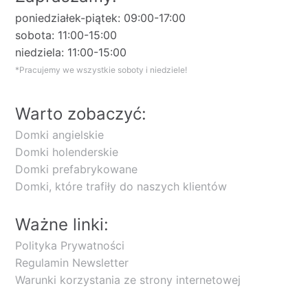
poniedziałek-piątek: 09:00-17:00
sobota: 11:00-15:00
niedziela: 11:00-15:00
*Pracujemy we wszystkie soboty i niedziele!
Warto zobaczyć:
Domki angielskie
Domki holenderskie
Domki prefabrykowane
Domki, które trafiły do naszych klientów
Ważne linki:
Polityka Prywatności
Regulamin Newsletter
Warunki korzystania ze strony internetowej