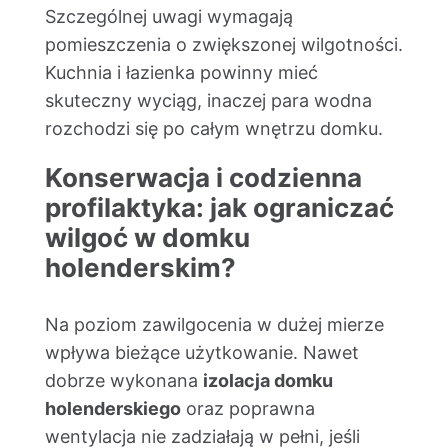
Szczególnej uwagi wymagają
pomieszczenia o zwiększonej wilgotności.
Kuchnia i łazienka powinny mieć
skuteczny wyciąg, inaczej para wodna
rozchodzi się po całym wnętrzu domku.
Konserwacja i codzienna
profilaktyka: jak ograniczać
wilgoć w domku
holenderskim?
Na poziom zawilgocenia w dużej mierze
wpływa bieżące użytkowanie. Nawet
dobrze wykonana
izolacja domku
holenderskiego
oraz poprawna
wentylacja nie zadziałają w pełni, jeśli