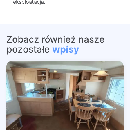
eksploatacja.
Zobacz również nasze
pozostałe
wpisy