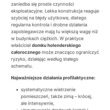
zaniedba się proste czynności
eksploatacyjne. Lekka konstrukcja reaguje
szybciej na błędy użytkowe, dlatego
regularna kontrola i drobne działania
zapobiegawcze mają tu większą wagę niż
w budynkach ciężkich. W praktyce
właściciel
domku holenderskiego
całorocznego
może znacząco ograniczyć
ryzyko, działając według stałego
schematu.
Najważniejsze działania profilaktyczne:
systematyczne wietrzenie
pomieszczeń, także zimą – krócej,
ale intensywnie,