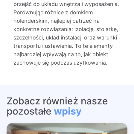
przejść do układu wnętrza i wyposażenia.
Porównując różnice z domkiem
holenderskim, najlepiej patrzeć na
konkretne rozwiązania: izolację, stolarkę,
szczelności, układ instalacji oraz warunki
transportu i ustawienia. To te elementy
najbardziej wpływają na to, jak obiekt
zachowuje się podczas użytkowania.
Zobacz również nasze
pozostałe
wpisy