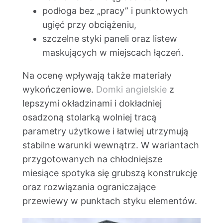
podłoga bez „pracy” i punktowych
ugięć przy obciążeniu,
szczelne styki paneli oraz listew
maskujących w miejscach łączeń.
Na ocenę wpływają także materiały
wykończeniowe.
Domki angielskie
z
lepszymi okładzinami i dokładniej
osadzoną stolarką wolniej tracą
parametry użytkowe i łatwiej utrzymują
stabilne warunki wewnątrz. W wariantach
przygotowanych na chłodniejsze
miesiące spotyka się grubszą konstrukcję
oraz rozwiązania ograniczające
przewiewy w punktach styku elementów.