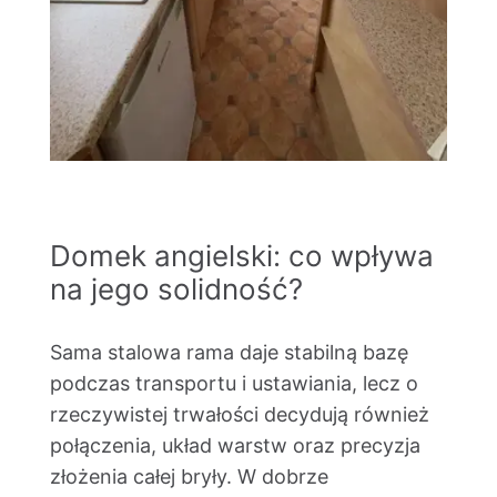
Domek angielski: co wpływa
na jego solidność?
Sama stalowa rama daje stabilną bazę
podczas transportu i ustawiania, lecz o
rzeczywistej trwałości decydują również
połączenia, układ warstw oraz precyzja
złożenia całej bryły. W dobrze