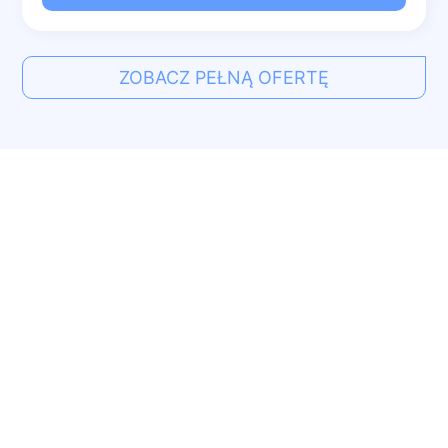
ZOBACZ PEŁNĄ OFERTĘ