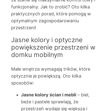
funkcjonalny. Jak to zrobić? Oto kilka
praktycznych porad, które pomogą w
optymalnym zagospodarowaniu
przestrzeni!
Jasne kolory i optyczne
powiększenie przestrzeni w
domku mobilnym
Małe wnętrza wymagają trików, które
optycznie je powiększą. Oto kilka
sposobów:
Jasne kolory ścian i mebli
– biel,
beże i pastele sprawiają, że
przestrzeń wydaje się większa i