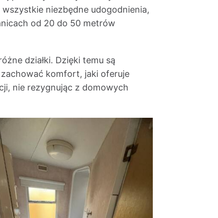
e wszystkie niezbędne udogodnienia,
 granicach od 20 do 50 metrów
óżne działki. Dzięki temu są
zachować komfort, jaki oferuje
cji, nie rezygnując z domowych