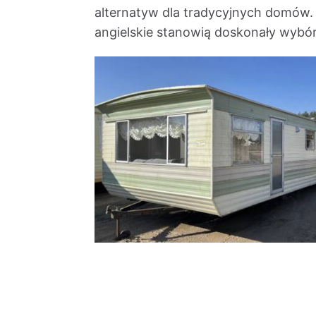
alternatyw dla tradycyjnych domów.
angielskie stanowią doskonały wybór