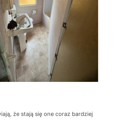
ją, że stają się one coraz bardziej