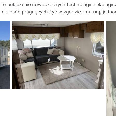
 To połączenie nowoczesnych technologii z ekologi
 dla osób pragnących żyć w zgodzie z naturą, jedno